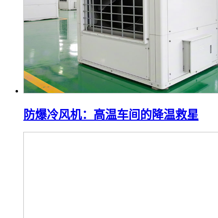
防爆冷风机：高温车间的降温救星