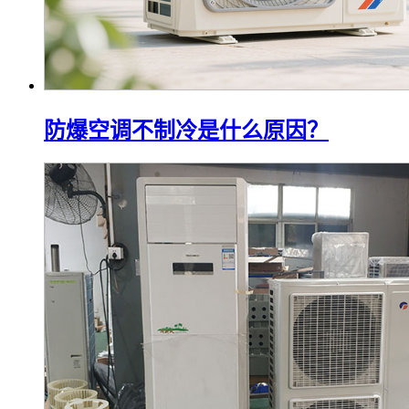
防爆空调不制冷是什么原因？