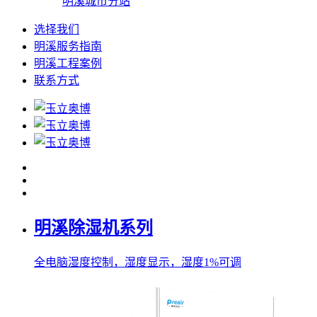
明溪城市分站
选择我们
明溪服务指南
明溪工程案例
联系方式
明溪除湿机系列
全电脑湿度控制，湿度显示，湿度1%可调