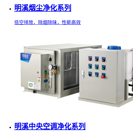
明溪烟尘净化系列
低空排放，除烟除味，性能高效
明溪中央空调净化系列