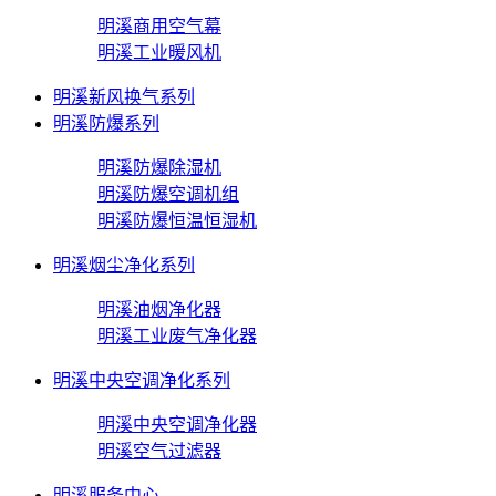
明溪商用空气幕
明溪工业暖风机
明溪新风换气系列
明溪防爆系列
明溪防爆除湿机
明溪防爆空调机组
明溪防爆恒温恒湿机
明溪烟尘净化系列
明溪油烟净化器
明溪工业废气净化器
明溪中央空调净化系列
明溪中央空调净化器
明溪空气过滤器
明溪服务中心