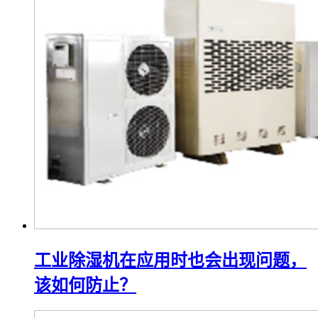
工业除湿机在应用时也会出现问题，
该如何防止？