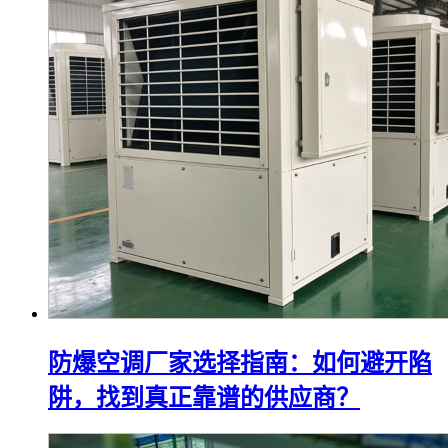
防爆空调厂家选择指南：如何避开陷
阱，找到真正靠谱的供应商？