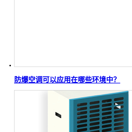
防爆空调可以应用在哪些环境中？