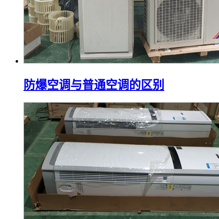
防爆空调与普通空调的区别