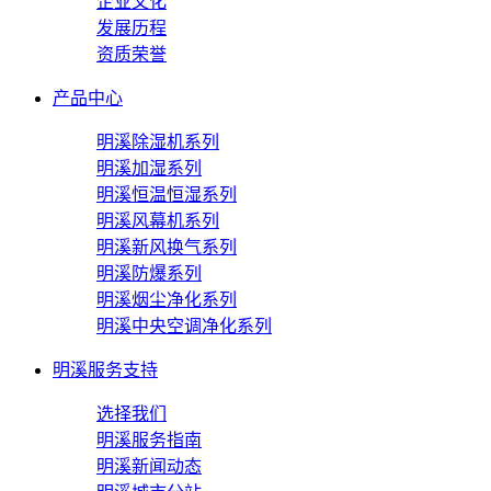
企业文化
发展历程
资质荣誉
产品中心
明溪除湿机系列
明溪加湿系列
明溪恒温恒湿系列
明溪风幕机系列
明溪新风换气系列
明溪防爆系列
明溪烟尘净化系列
明溪中央空调净化系列
明溪服务支持
选择我们
明溪服务指南
明溪新闻动态