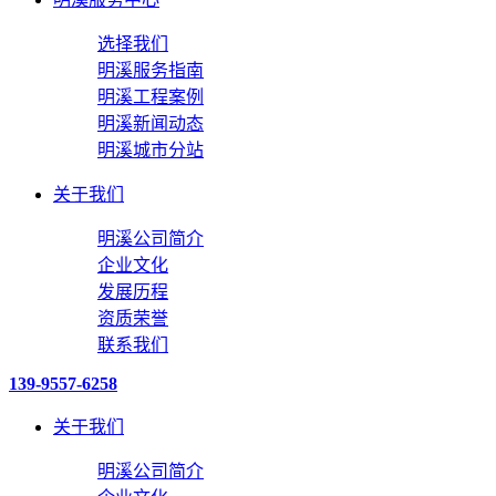
选择我们
明溪服务指南
明溪工程案例
明溪新闻动态
明溪城市分站
关于我们
明溪公司简介
企业文化
发展历程
资质荣誉
联系我们
139-9557-6258
关于我们
明溪公司简介