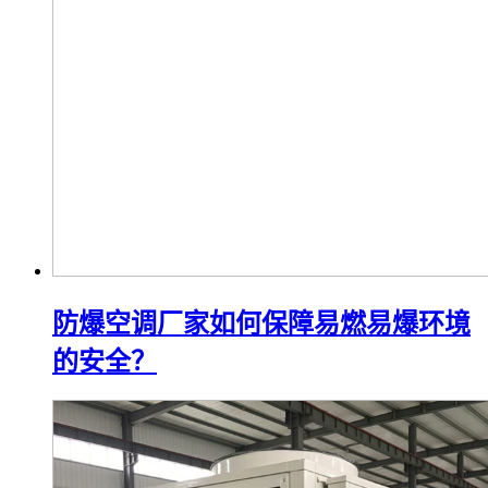
防爆空调厂家如何保障易燃易爆环境
的安全？