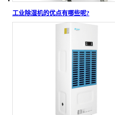
工业除湿机的优点有哪些呢?