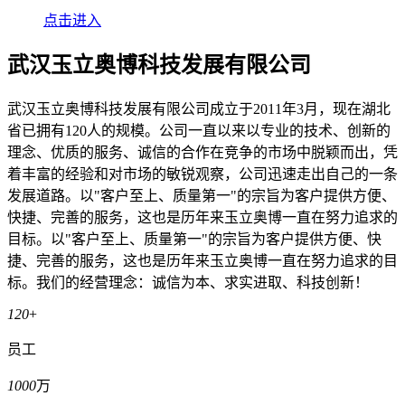
点击进入
武汉玉立奥博科技发展有限公司
武汉玉立奥博科技发展有限公司成立于2011年3月，现在湖北
省已拥有120人的规模。公司一直以来以专业的技术、创新的
理念、优质的服务、诚信的合作在竞争的市场中脱颖而出，凭
着丰富的经验和对市场的敏锐观察，公司迅速走出自己的一条
发展道路。以"客户至上、质量第一"的宗旨为客户提供方便、
快捷、完善的服务，这也是历年来玉立奥博一直在努力追求的
目标。以"客户至上、质量第一"的宗旨为客户提供方便、快
捷、完善的服务，这也是历年来玉立奥博一直在努力追求的目
标。我们的经营理念：诚信为本、求实进取、科技创新！
120
+
员工
1000
万