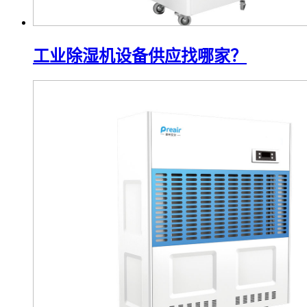
工业除湿机设备供应找哪家？