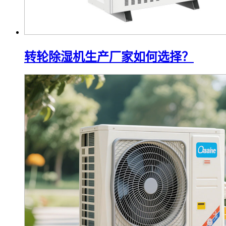
转轮除湿机生产厂家如何选择？