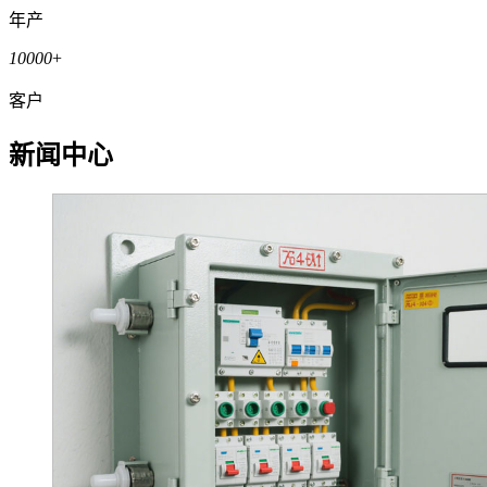
年产
10000
+
客户
新闻中心