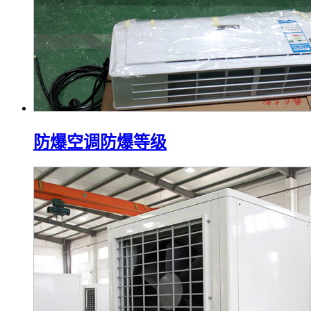
防爆空调防爆等级