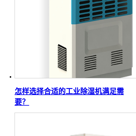
怎样选择合适的工业除湿机满足需
要？