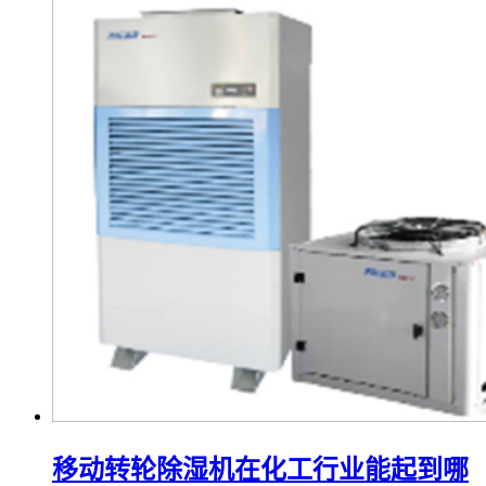
移动转轮除湿机在化工行业能起到哪