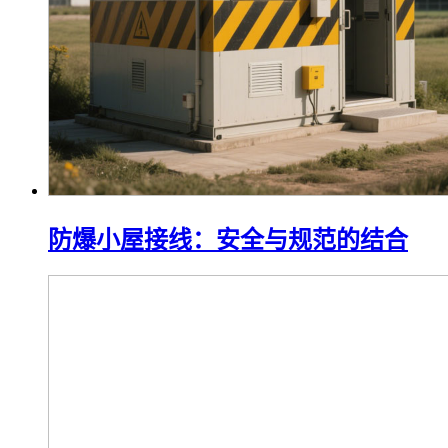
防爆小屋接线：安全与规范的结合