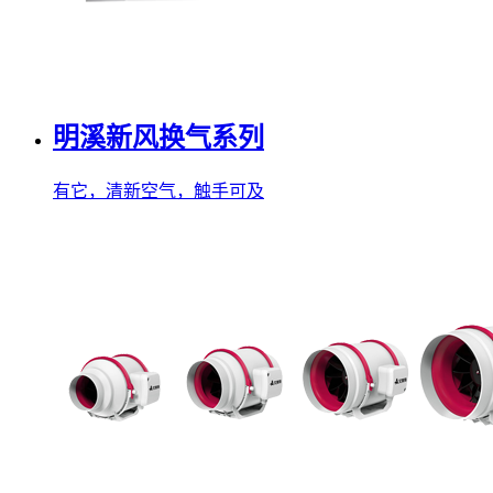
明溪新风换气系列
有它，清新空气，触手可及