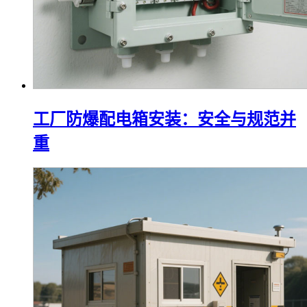
工厂防爆配电箱安装：安全与规范并
重