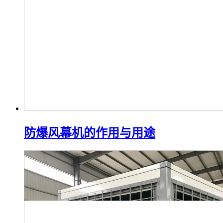
防爆风幕机的作用与用途