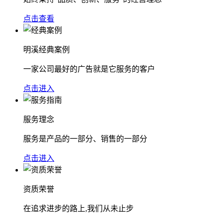
点击查看
明溪经典案例
一家公司最好的广告就是它服务的客户
点击进入
服务理念
服务是产品的一部分、销售的一部分
点击进入
资质荣誉
在追求进步的路上,我们从未止步