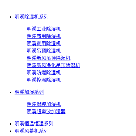
明溪除湿机系列
明溪工业除湿机
明溪商用除湿机
明溪家用除湿机
明溪吊顶除湿机
明溪新风吊顶除湿机
明溪新风净化吊顶除湿机
明溪防爆除湿机
明溪控温除湿机
明溪加湿系列
明溪湿膜加湿机
明溪超声波加湿器
明溪恒温恒湿系列
明溪风幕机系列