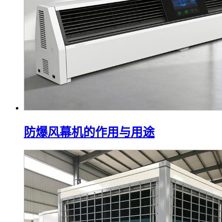
防爆风幕机的作用与用途