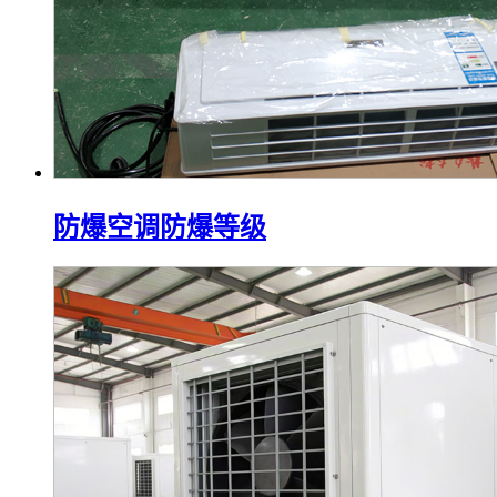
防爆空调防爆等级