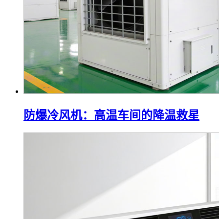
防爆冷风机：高温车间的降温救星