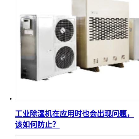
工业除湿机在应用时也会出现问题，
该如何防止？