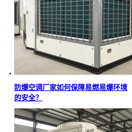
防爆空调厂家如何保障易燃易爆环境
的安全？