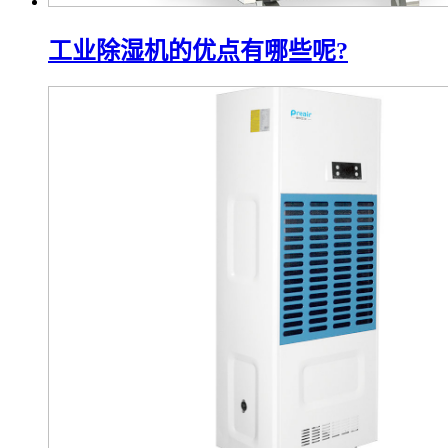
工业除湿机的优点有哪些呢?