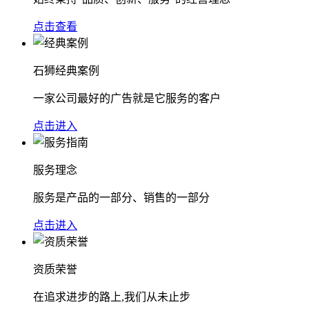
点击查看
石狮经典案例
一家公司最好的广告就是它服务的客户
点击进入
服务理念
服务是产品的一部分、销售的一部分
点击进入
资质荣誉
在追求进步的路上,我们从未止步