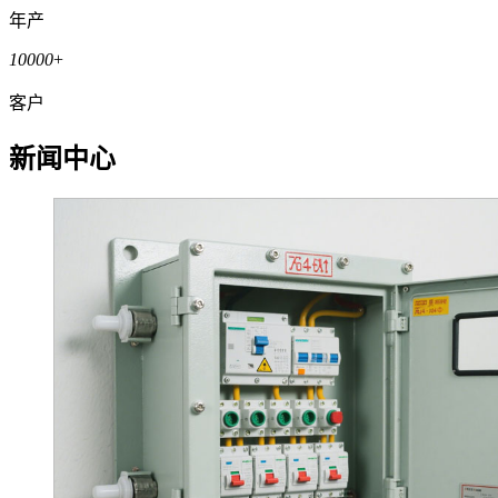
年产
10000
+
客户
新闻中心