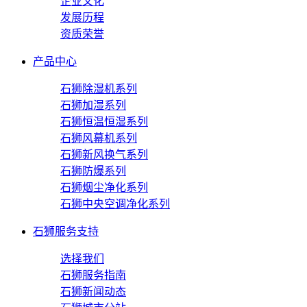
企业文化
发展历程
资质荣誉
产品中心
石狮除湿机系列
石狮加湿系列
石狮恒温恒湿系列
石狮风幕机系列
石狮新风换气系列
石狮防爆系列
石狮烟尘净化系列
石狮中央空调净化系列
石狮服务支持
选择我们
石狮服务指南
石狮新闻动态