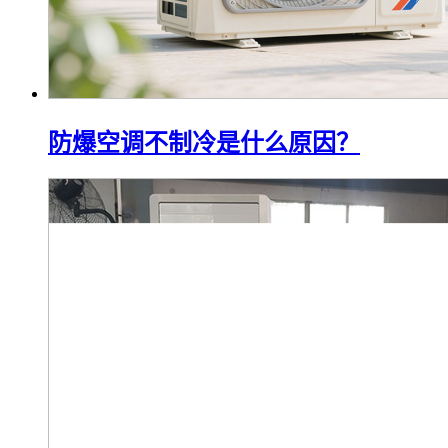
防爆空调不制冷是什么原因？