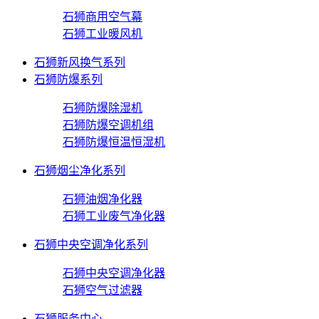
石狮商用空气幕
石狮工业暖风机
石狮新风换气系列
石狮防爆系列
石狮防爆除湿机
石狮防爆空调机组
石狮防爆恒温恒湿机
石狮烟尘净化系列
石狮油烟净化器
石狮工业废气净化器
石狮中央空调净化系列
石狮中央空调净化器
石狮空气过滤器
石狮服务中心