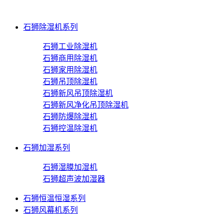
石狮除湿机系列
石狮工业除湿机
石狮商用除湿机
石狮家用除湿机
石狮吊顶除湿机
石狮新风吊顶除湿机
石狮新风净化吊顶除湿机
石狮防爆除湿机
石狮控温除湿机
石狮加湿系列
石狮湿膜加湿机
石狮超声波加湿器
石狮恒温恒湿系列
石狮风幕机系列