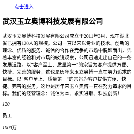
点击进入
武汉玉立奥博科技发展有限公司
武汉玉立奥博科技发展有限公司成立于2011年3月，现在湖北
省已拥有120人的规模。公司一直以来以专业的技术、创新的
理念、优质的服务、诚信的合作在竞争的市场中脱颖而出，凭
着丰富的经验和对市场的敏锐观察，公司迅速走出自己的一条
发展道路。以"客户至上、质量第一"的宗旨为客户提供方便、
快捷、完善的服务，这也是历年来玉立奥博一直在努力追求的
目标。以"客户至上、质量第一"的宗旨为客户提供方便、快
捷、完善的服务，这也是历年来玉立奥博一直在努力追求的目
标。我们的经营理念：诚信为本、求实进取、科技创新！
120
+
员工
1000
万