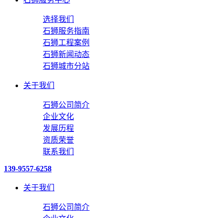
选择我们
石狮服务指南
石狮工程案例
石狮新闻动态
石狮城市分站
关于我们
石狮公司简介
企业文化
发展历程
资质荣誉
联系我们
139-9557-6258
关于我们
石狮公司简介