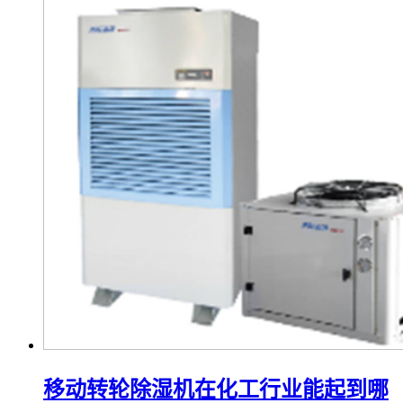
移动转轮除湿机在化工行业能起到哪