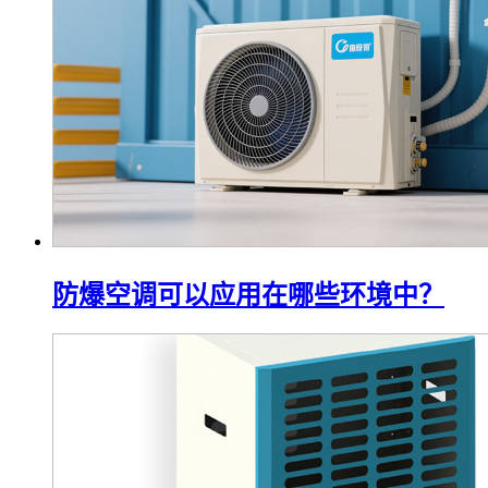
防爆空调可以应用在哪些环境中？