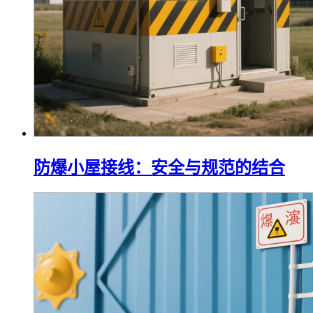
防爆小屋接线：安全与规范的结合