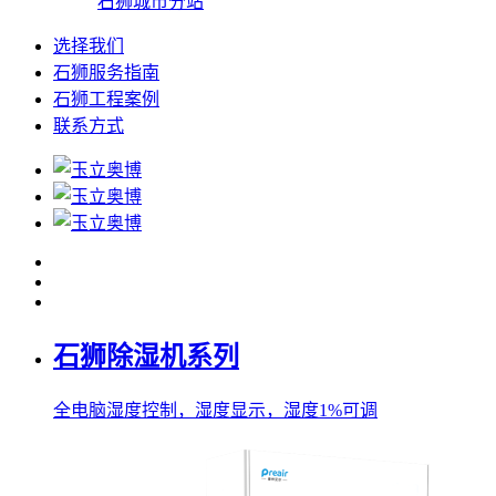
石狮城市分站
选择我们
石狮服务指南
石狮工程案例
联系方式
石狮除湿机系列
全电脑湿度控制，湿度显示，湿度1%可调