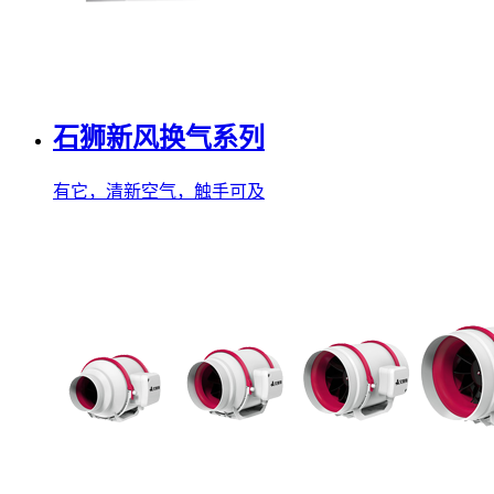
石狮新风换气系列
有它，清新空气，触手可及