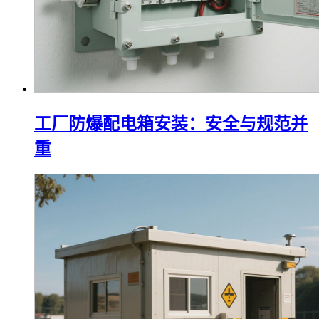
工厂防爆配电箱安装：安全与规范并
重