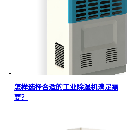
怎样选择合适的工业除湿机满足需
要？