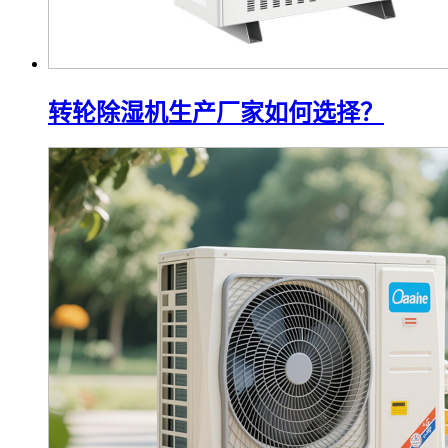
转轮除湿机生产厂家如何选择？