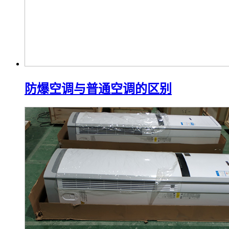
防爆空调与普通空调的区别