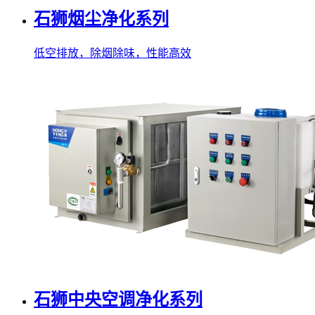
石狮烟尘净化系列
低空排放，除烟除味，性能高效
石狮中央空调净化系列