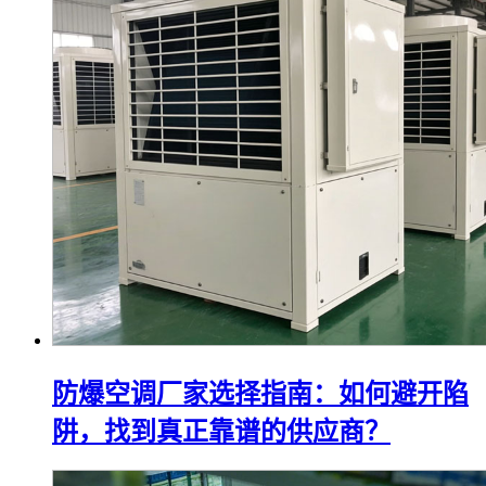
防爆空调厂家选择指南：如何避开陷
阱，找到真正靠谱的供应商？