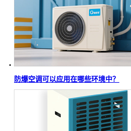
防爆空调可以应用在哪些环境中？