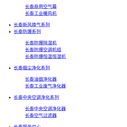
长泰商用空气幕
长泰工业暖风机
长泰新风换气系列
长泰防爆系列
长泰防爆除湿机
长泰防爆空调机组
长泰防爆恒温恒湿机
长泰烟尘净化系列
长泰油烟净化器
长泰工业废气净化器
长泰中央空调净化系列
长泰中央空调净化器
长泰空气过滤器
长泰服务中心