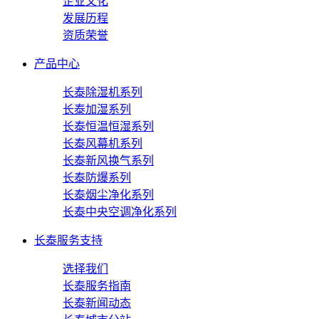
企业文化
发展历程
资质荣誉
产品中心
长泰除湿机系列
长泰加湿系列
长泰恒温恒湿系列
长泰风幕机系列
长泰新风换气系列
长泰防爆系列
长泰烟尘净化系列
长泰中央空调净化系列
长泰服务支持
选择我们
长泰服务指南
长泰新闻动态