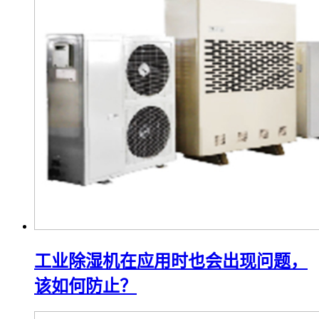
工业除湿机在应用时也会出现问题，
该如何防止？