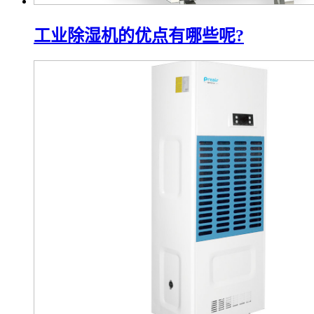
工业除湿机的优点有哪些呢?