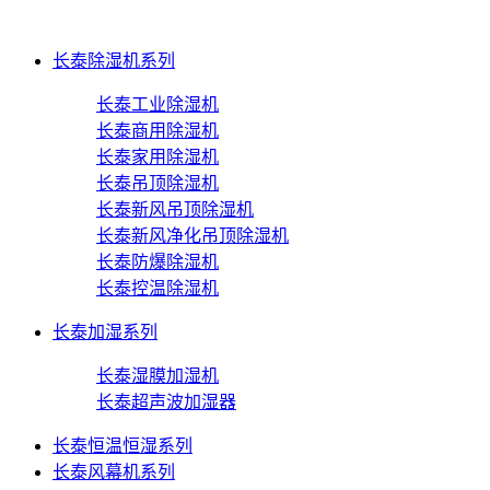
长泰除湿机系列
长泰工业除湿机
长泰商用除湿机
长泰家用除湿机
长泰吊顶除湿机
长泰新风吊顶除湿机
长泰新风净化吊顶除湿机
长泰防爆除湿机
长泰控温除湿机
长泰加湿系列
长泰湿膜加湿机
长泰超声波加湿器
长泰恒温恒湿系列
长泰风幕机系列