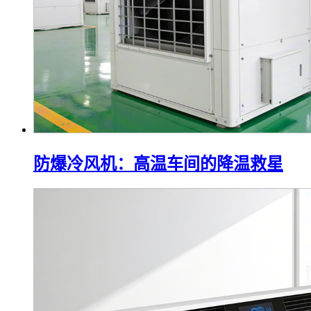
防爆冷风机：高温车间的降温救星