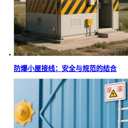
防爆小屋接线：安全与规范的结合