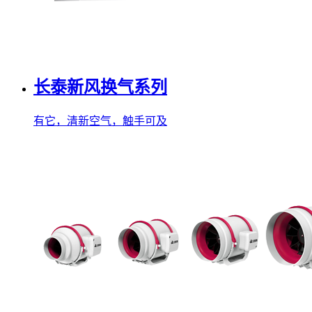
长泰新风换气系列
有它，清新空气，触手可及