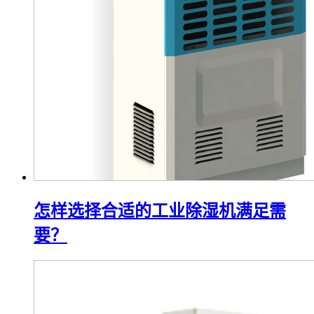
怎样选择合适的工业除湿机满足需
要？