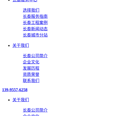
选择我们
长泰服务指南
长泰工程案例
长泰新闻动态
长泰城市分站
关于我们
长泰公司简介
企业文化
发展历程
资质荣誉
联系我们
139-9557-6258
关于我们
长泰公司简介