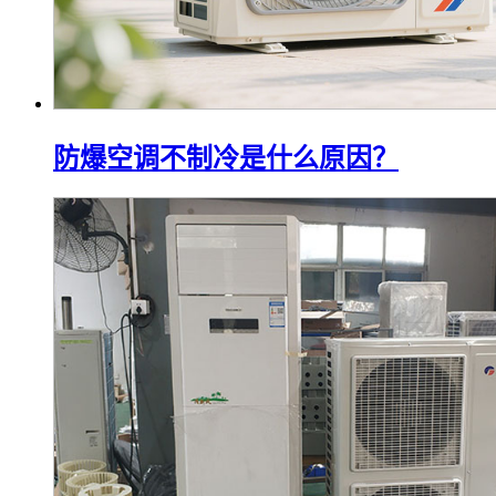
防爆空调不制冷是什么原因？