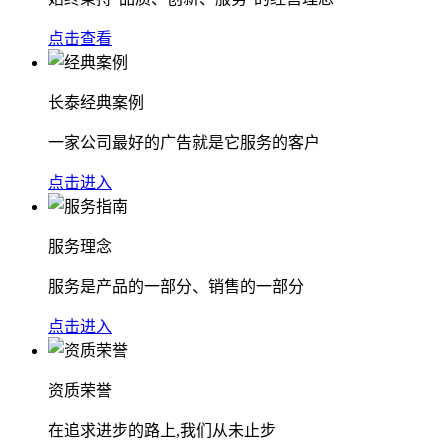
点击查看
长泰经典案例
一家公司最好的广告就是它服务的客户
点击进入
服务理念
服务是产品的一部分、销售的一部分
点击进入
资质荣誉
在追求进步的路上,我们从未止步