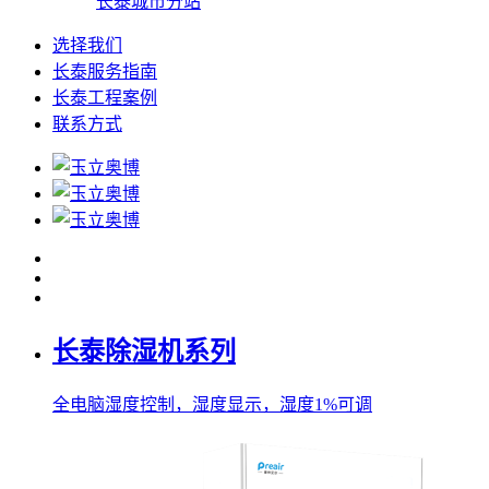
长泰城市分站
选择我们
长泰服务指南
长泰工程案例
联系方式
长泰除湿机系列
全电脑湿度控制，湿度显示，湿度1%可调