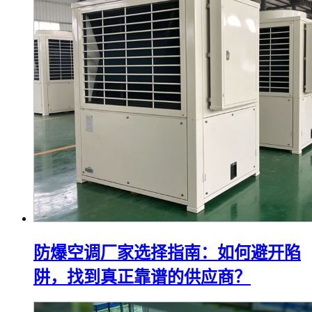
防爆空调厂家选择指南：如何避开陷
阱，找到真正靠谱的供应商？