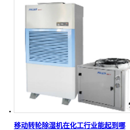
移动转轮除湿机在化工行业能起到哪