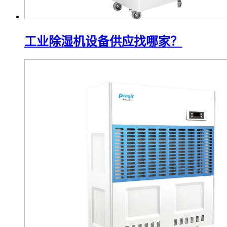
工业除湿机设备供应找哪家？