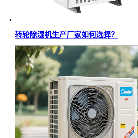
转轮除湿机生产厂家如何选择？