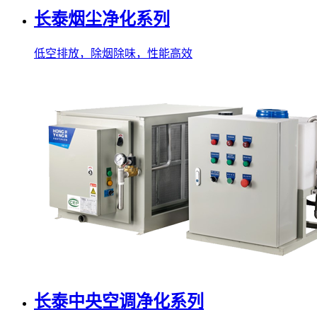
长泰烟尘净化系列
低空排放，除烟除味，性能高效
长泰中央空调净化系列