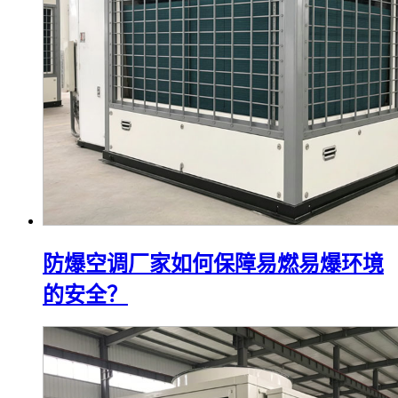
防爆空调厂家如何保障易燃易爆环境
的安全？