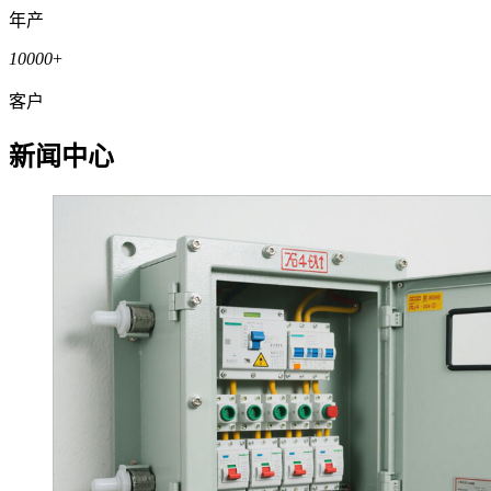
年产
10000
+
客户
新闻中心