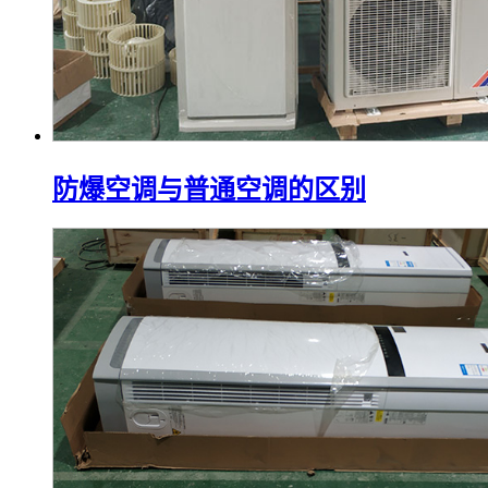
防爆空调与普通空调的区别