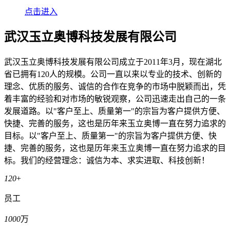
点击进入
武汉玉立奥博科技发展有限公司
武汉玉立奥博科技发展有限公司成立于2011年3月，现在湖北
省已拥有120人的规模。公司一直以来以专业的技术、创新的
理念、优质的服务、诚信的合作在竞争的市场中脱颖而出，凭
着丰富的经验和对市场的敏锐观察，公司迅速走出自己的一条
发展道路。以"客户至上、质量第一"的宗旨为客户提供方便、
快捷、完善的服务，这也是历年来玉立奥博一直在努力追求的
目标。以"客户至上、质量第一"的宗旨为客户提供方便、快
捷、完善的服务，这也是历年来玉立奥博一直在努力追求的目
标。我们的经营理念：诚信为本、求实进取、科技创新！
120
+
员工
1000
万