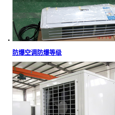
防爆空调防爆等级