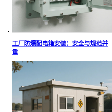
工厂防爆配电箱安装：安全与规范并
重