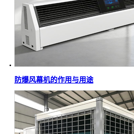
防爆风幕机的作用与用途