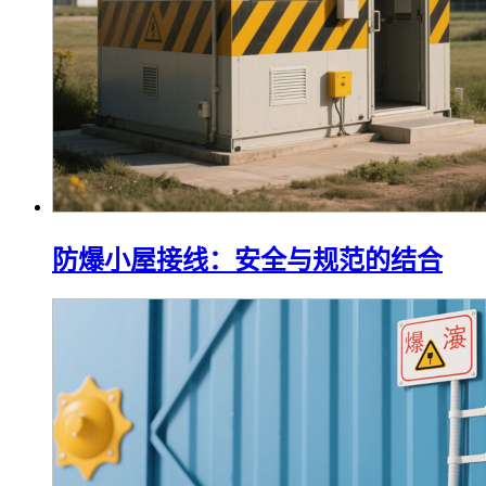
防爆小屋接线：安全与规范的结合