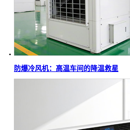
防爆冷风机：高温车间的降温救星