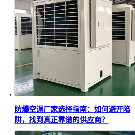
防爆空调厂家选择指南：如何避开陷
阱，找到真正靠谱的供应商？