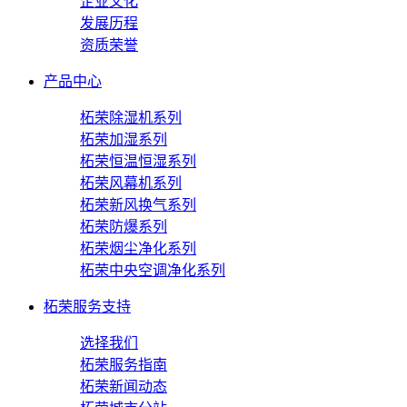
企业文化
发展历程
资质荣誉
产品中心
柘荣除湿机系列
柘荣加湿系列
柘荣恒温恒湿系列
柘荣风幕机系列
柘荣新风换气系列
柘荣防爆系列
柘荣烟尘净化系列
柘荣中央空调净化系列
柘荣服务支持
选择我们
柘荣服务指南
柘荣新闻动态