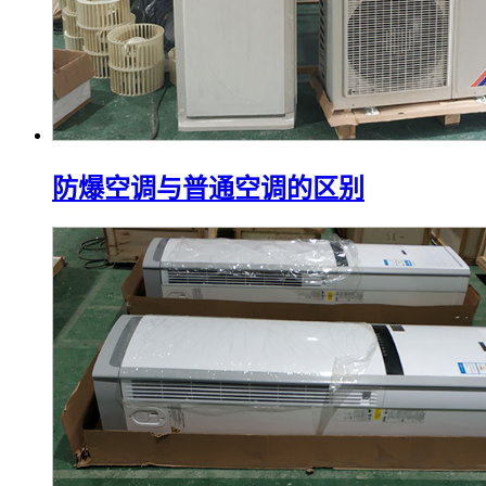
防爆空调与普通空调的区别