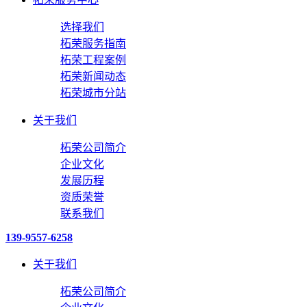
选择我们
柘荣服务指南
柘荣工程案例
柘荣新闻动态
柘荣城市分站
关于我们
柘荣公司简介
企业文化
发展历程
资质荣誉
联系我们
139-9557-6258
关于我们
柘荣公司简介