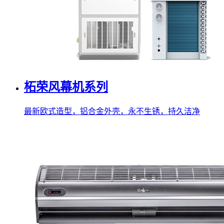
柘荣风幕机系列
最新欧式造型，铝合金外壳，永不生锈，持久洁净