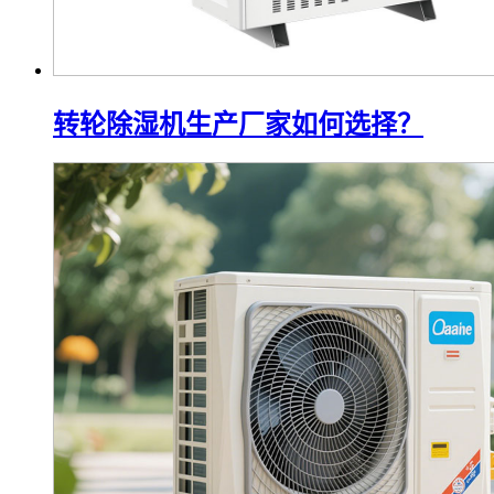
转轮除湿机生产厂家如何选择？