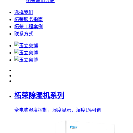
柘荣城市分站
选择我们
柘荣服务指南
柘荣工程案例
联系方式
柘荣除湿机系列
全电脑湿度控制，湿度显示，湿度1%可调