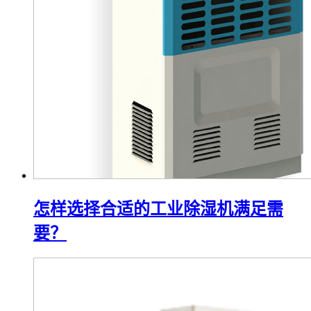
怎样选择合适的工业除湿机满足需
要？