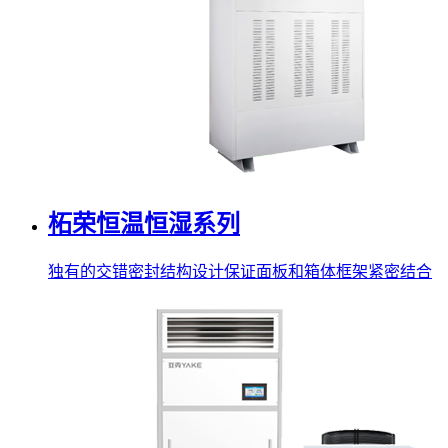
柘荣恒温恒湿系列
独有的交错密封结构设计保证面板和箱体框架紧密结合