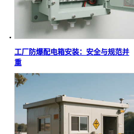
工厂防爆配电箱安装：安全与规范并
重