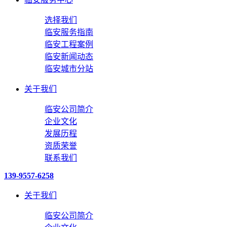
选择我们
临安服务指南
临安工程案例
临安新闻动态
临安城市分站
关于我们
临安公司简介
企业文化
发展历程
资质荣誉
联系我们
139-9557-6258
关于我们
临安公司简介