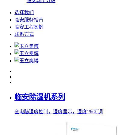
临安城市分站
选择我们
临安服务指南
临安工程案例
联系方式
临安除湿机系列
全电脑湿度控制，湿度显示，湿度1%可调