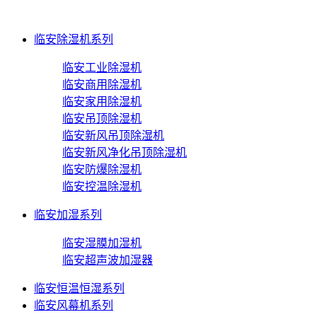
临安除湿机系列
临安工业除湿机
临安商用除湿机
临安家用除湿机
临安吊顶除湿机
临安新风吊顶除湿机
临安新风净化吊顶除湿机
临安防爆除湿机
临安控温除湿机
临安加湿系列
临安湿膜加湿机
临安超声波加湿器
临安恒温恒湿系列
临安风幕机系列