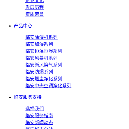
企业文化
发展历程
资质荣誉
产品中心
临安除湿机系列
临安加湿系列
临安恒温恒湿系列
临安风幕机系列
临安新风换气系列
临安防爆系列
临安烟尘净化系列
临安中央空调净化系列
临安服务支持
选择我们
临安服务指南
临安新闻动态