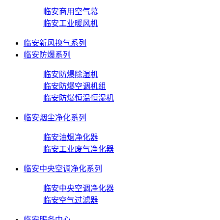
临安商用空气幕
临安工业暖风机
临安新风换气系列
临安防爆系列
临安防爆除湿机
临安防爆空调机组
临安防爆恒温恒湿机
临安烟尘净化系列
临安油烟净化器
临安工业废气净化器
临安中央空调净化系列
临安中央空调净化器
临安空气过滤器
临安服务中心