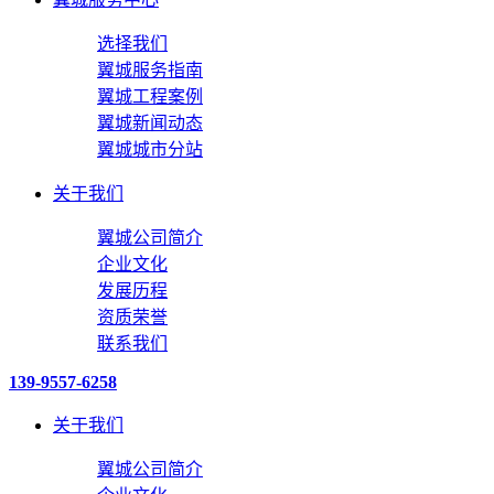
选择我们
翼城服务指南
翼城工程案例
翼城新闻动态
翼城城市分站
关于我们
翼城公司简介
企业文化
发展历程
资质荣誉
联系我们
139-9557-6258
关于我们
翼城公司简介