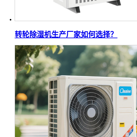
转轮除湿机生产厂家如何选择？