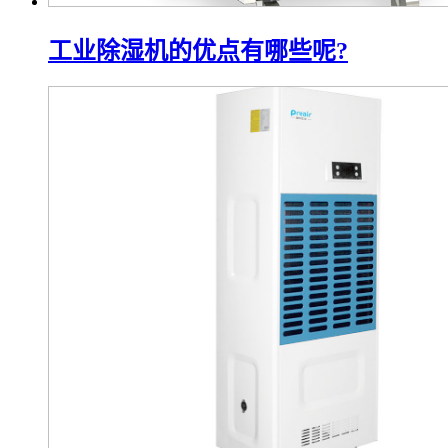
工业除湿机的优点有哪些呢?