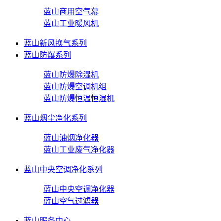
蓝山商用空气幕
蓝山工业暖风机
蓝山新风换气系列
蓝山防爆系列
蓝山防爆除湿机
蓝山防爆空调机组
蓝山防爆恒温恒湿机
蓝山烟尘净化系列
蓝山油烟净化器
蓝山工业废气净化器
蓝山中央空调净化系列
蓝山中央空调净化器
蓝山空气过滤器
蓝山服务中心