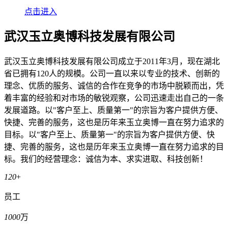
点击进入
武汉玉立奥博科技发展有限公司
武汉玉立奥博科技发展有限公司成立于2011年3月，现在湖北
省已拥有120人的规模。公司一直以来以专业的技术、创新的
理念、优质的服务、诚信的合作在竞争的市场中脱颖而出，凭
着丰富的经验和对市场的敏锐观察，公司迅速走出自己的一条
发展道路。以"客户至上、质量第一"的宗旨为客户提供方便、
快捷、完善的服务，这也是历年来玉立奥博一直在努力追求的
目标。以"客户至上、质量第一"的宗旨为客户提供方便、快
捷、完善的服务，这也是历年来玉立奥博一直在努力追求的目
标。我们的经营理念：诚信为本、求实进取、科技创新！
120
+
员工
1000
万