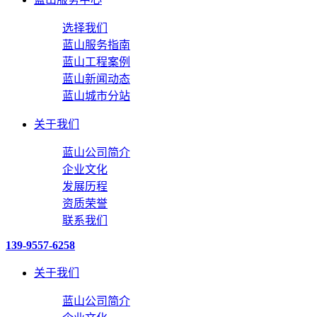
选择我们
蓝山服务指南
蓝山工程案例
蓝山新闻动态
蓝山城市分站
关于我们
蓝山公司简介
企业文化
发展历程
资质荣誉
联系我们
139-9557-6258
关于我们
蓝山公司简介