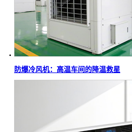
防爆冷风机：高温车间的降温救星