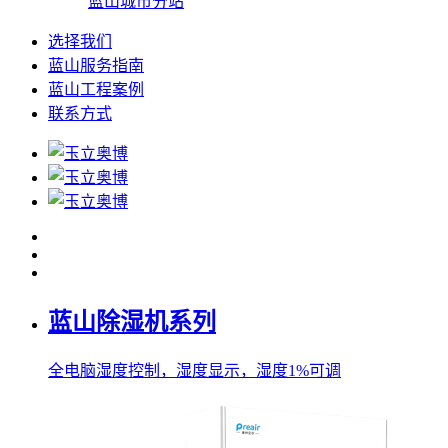
蓝山城市分站
选择我们
蓝山服务指南
蓝山工程案例
联系方式
蓝山除湿机系列
全电脑湿度控制，湿度显示，湿度1%可调