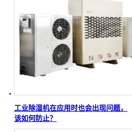
工业除湿机在应用时也会出现问题，
该如何防止？