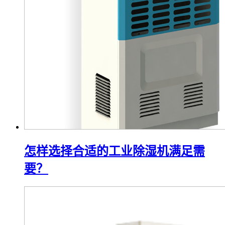
怎样选择合适的工业除湿机满足需
要？