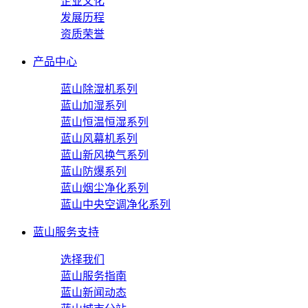
企业文化
发展历程
资质荣誉
产品中心
蓝山除湿机系列
蓝山加湿系列
蓝山恒温恒湿系列
蓝山风幕机系列
蓝山新风换气系列
蓝山防爆系列
蓝山烟尘净化系列
蓝山中央空调净化系列
蓝山服务支持
选择我们
蓝山服务指南
蓝山新闻动态