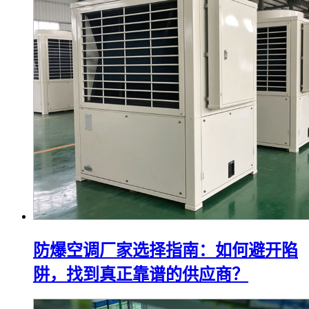
防爆空调厂家选择指南：如何避开陷
阱，找到真正靠谱的供应商？