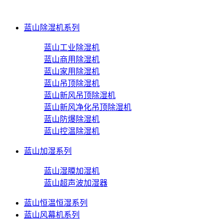
蓝山除湿机系列
蓝山工业除湿机
蓝山商用除湿机
蓝山家用除湿机
蓝山吊顶除湿机
蓝山新风吊顶除湿机
蓝山新风净化吊顶除湿机
蓝山防爆除湿机
蓝山控温除湿机
蓝山加湿系列
蓝山湿膜加湿机
蓝山超声波加湿器
蓝山恒温恒湿系列
蓝山风幕机系列