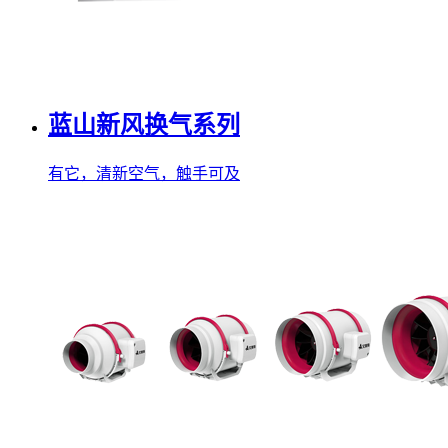
蓝山新风换气系列
有它，清新空气，触手可及