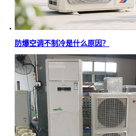
防爆空调不制冷是什么原因？