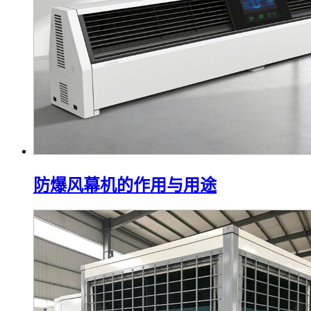
防爆风幕机的作用与用途