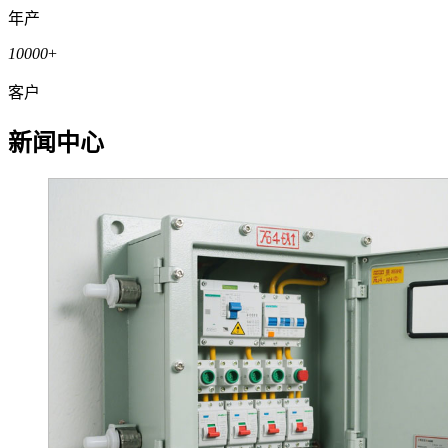
年产
10000
+
客户
新闻中心