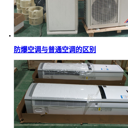
防爆空调与普通空调的区别