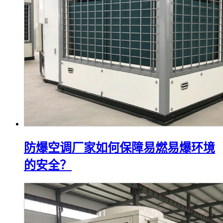
防爆空调厂家如何保障易燃易爆环境
的安全？