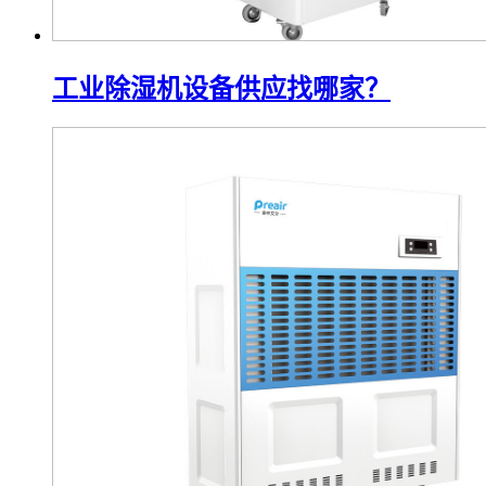
工业除湿机设备供应找哪家？