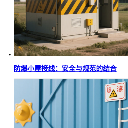
防爆小屋接线：安全与规范的结合