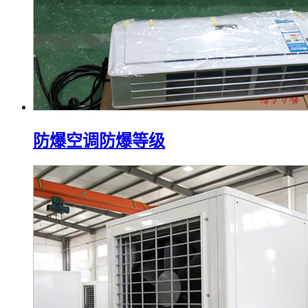
防爆空调防爆等级