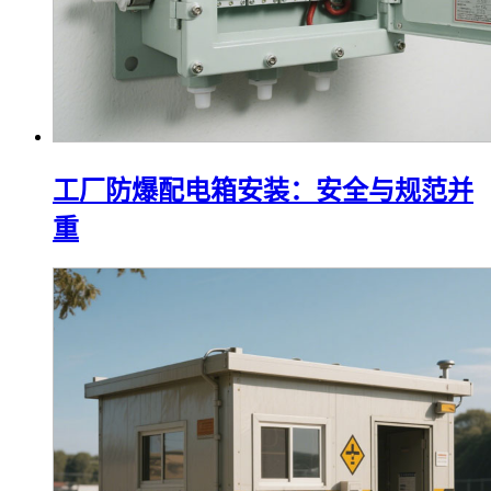
工厂防爆配电箱安装：安全与规范并
重