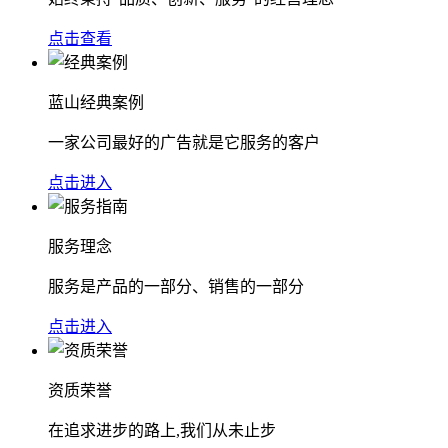
点击查看
蓝山经典案例
一家公司最好的广告就是它服务的客户
点击进入
服务理念
服务是产品的一部分、销售的一部分
点击进入
资质荣誉
在追求进步的路上,我们从未止步