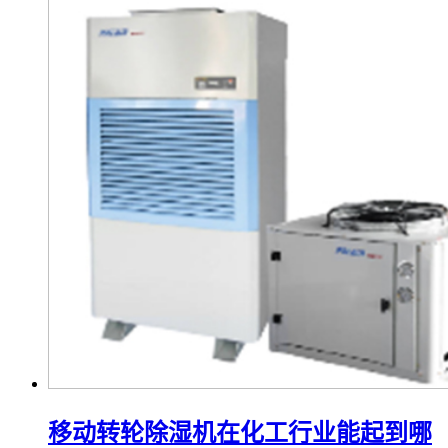
移动转轮除湿机在化工行业能起到哪