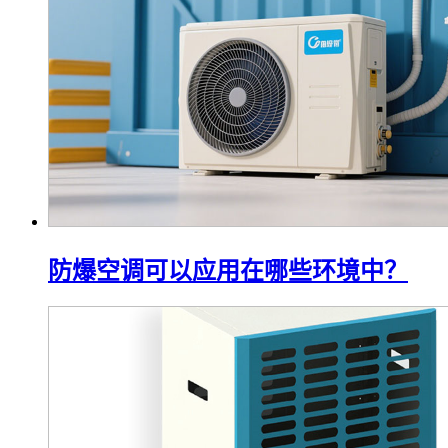
防爆空调可以应用在哪些环境中？