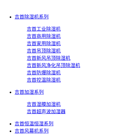
吉首除湿机系列
吉首工业除湿机
吉首商用除湿机
吉首家用除湿机
吉首吊顶除湿机
吉首新风吊顶除湿机
吉首新风净化吊顶除湿机
吉首防爆除湿机
吉首控温除湿机
吉首加湿系列
吉首湿膜加湿机
吉首超声波加湿器
吉首恒温恒湿系列
吉首风幕机系列