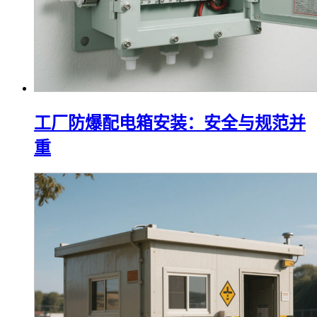
工厂防爆配电箱安装：安全与规范并
重