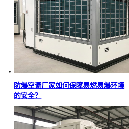
防爆空调厂家如何保障易燃易爆环境
的安全？