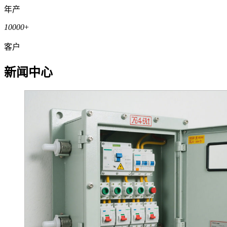
年产
10000
+
客户
新闻中心