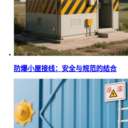
防爆小屋接线：安全与规范的结合