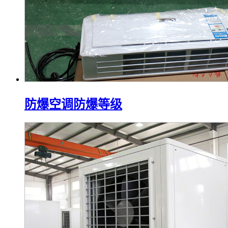
防爆空调防爆等级