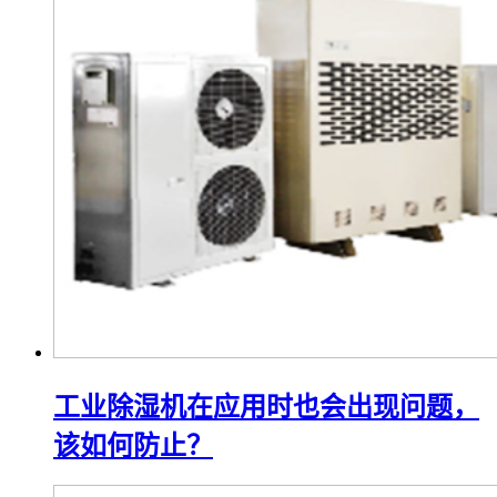
工业除湿机在应用时也会出现问题，
该如何防止？