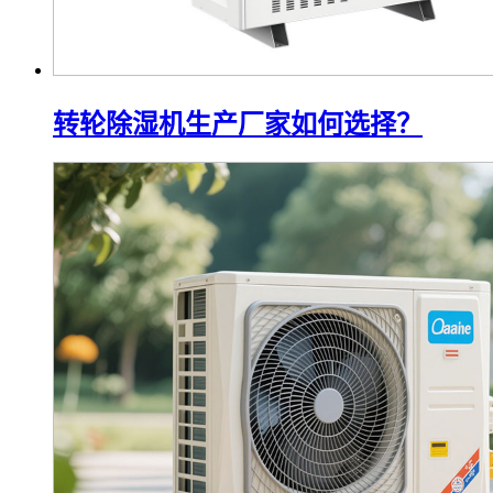
转轮除湿机生产厂家如何选择？