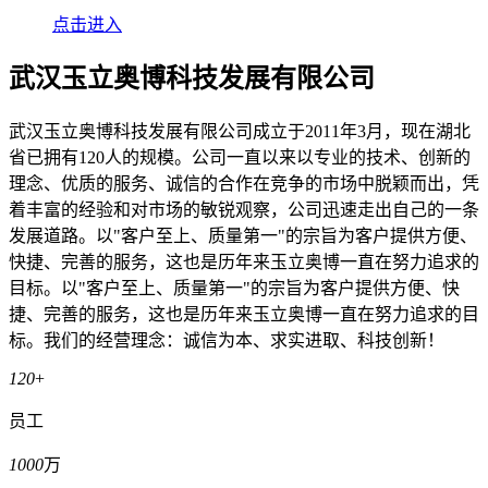
点击进入
武汉玉立奥博科技发展有限公司
武汉玉立奥博科技发展有限公司成立于2011年3月，现在湖北
省已拥有120人的规模。公司一直以来以专业的技术、创新的
理念、优质的服务、诚信的合作在竞争的市场中脱颖而出，凭
着丰富的经验和对市场的敏锐观察，公司迅速走出自己的一条
发展道路。以"客户至上、质量第一"的宗旨为客户提供方便、
快捷、完善的服务，这也是历年来玉立奥博一直在努力追求的
目标。以"客户至上、质量第一"的宗旨为客户提供方便、快
捷、完善的服务，这也是历年来玉立奥博一直在努力追求的目
标。我们的经营理念：诚信为本、求实进取、科技创新！
120
+
员工
1000
万