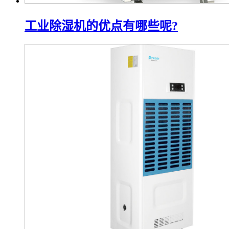
工业除湿机的优点有哪些呢?