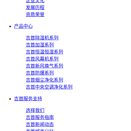
企业文化
发展历程
资质荣誉
产品中心
吉首除湿机系列
吉首加湿系列
吉首恒温恒湿系列
吉首风幕机系列
吉首新风换气系列
吉首防爆系列
吉首烟尘净化系列
吉首中央空调净化系列
吉首服务支持
选择我们
吉首服务指南
吉首新闻动态