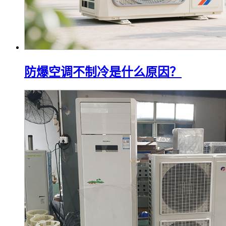
防爆空调不制冷是什么原因？