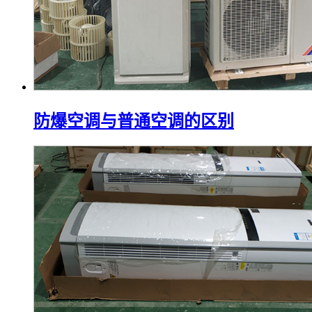
防爆空调与普通空调的区别