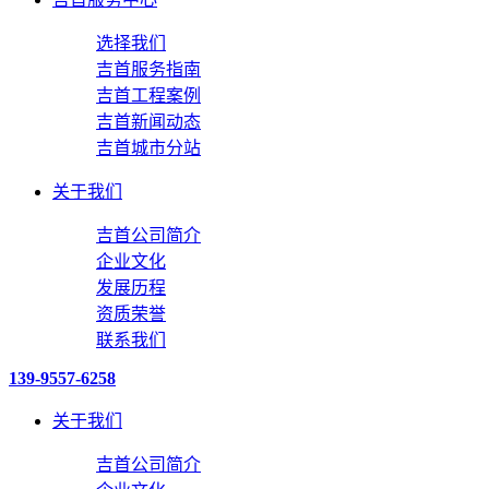
选择我们
吉首服务指南
吉首工程案例
吉首新闻动态
吉首城市分站
关于我们
吉首公司简介
企业文化
发展历程
资质荣誉
联系我们
139-9557-6258
关于我们
吉首公司简介