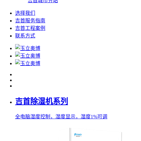
吉首城市分站
选择我们
吉首服务指南
吉首工程案例
联系方式
吉首除湿机系列
全电脑湿度控制，湿度显示，湿度1%可调