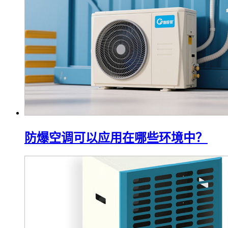
防爆空调可以应用在哪些环境中？