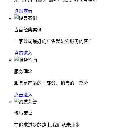
点击查看
吉首经典案例
一家公司最好的广告就是它服务的客户
点击进入
服务理念
服务是产品的一部分、销售的一部分
点击进入
资质荣誉
在追求进步的路上,我们从未止步