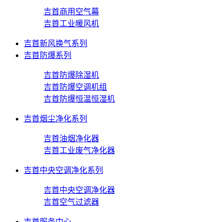
吉首商用空气幕
吉首工业暖风机
吉首新风换气系列
吉首防爆系列
吉首防爆除湿机
吉首防爆空调机组
吉首防爆恒温恒湿机
吉首烟尘净化系列
吉首油烟净化器
吉首工业废气净化器
吉首中央空调净化系列
吉首中央空调净化器
吉首空气过滤器
吉首服务中心