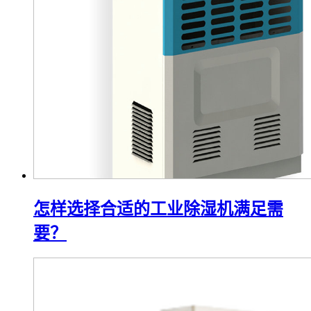
怎样选择合适的工业除湿机满足需
要？