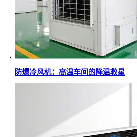
防爆冷风机：高温车间的降温救星