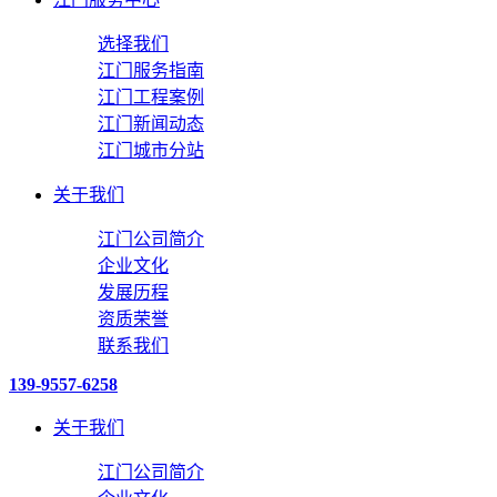
选择我们
江门服务指南
江门工程案例
江门新闻动态
江门城市分站
关于我们
江门公司简介
企业文化
发展历程
资质荣誉
联系我们
139-9557-6258
关于我们
江门公司简介