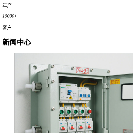
年产
10000
+
客户
新闻中心