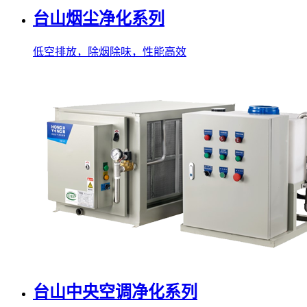
台山烟尘净化系列
低空排放，除烟除味，性能高效
台山中央空调净化系列