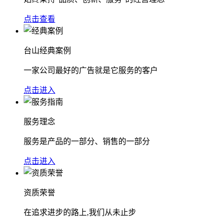
点击查看
台山经典案例
一家公司最好的广告就是它服务的客户
点击进入
服务理念
服务是产品的一部分、销售的一部分
点击进入
资质荣誉
在追求进步的路上,我们从未止步