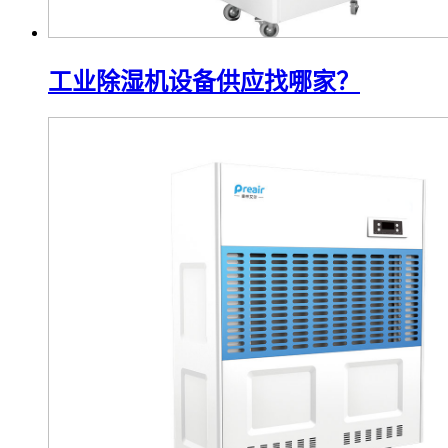
工业除湿机设备供应找哪家？