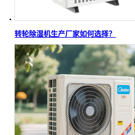
转轮除湿机生产厂家如何选择？