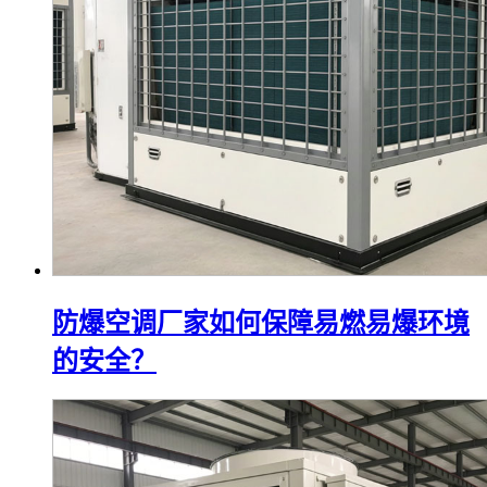
防爆空调厂家如何保障易燃易爆环境
的安全？