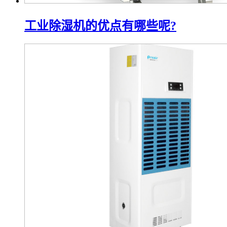
工业除湿机的优点有哪些呢?