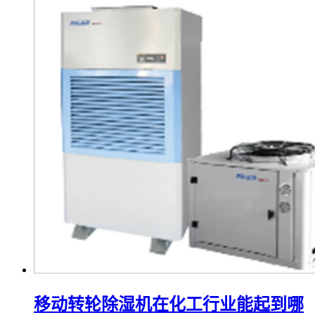
移动转轮除湿机在化工行业能起到哪