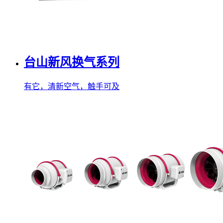
台山新风换气系列
有它，清新空气，触手可及