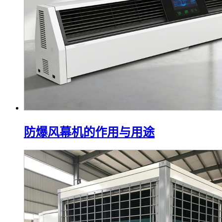
防爆风幕机的作用与用途