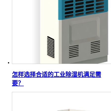
怎样选择合适的工业除湿机满足需
要？