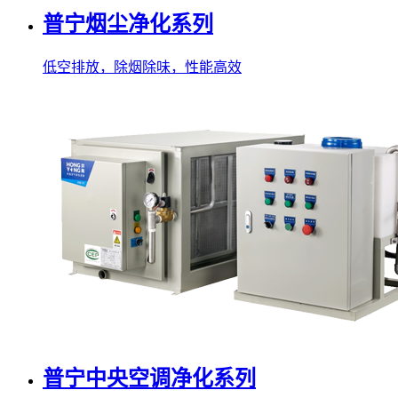
普宁烟尘净化系列
低空排放，除烟除味，性能高效
普宁中央空调净化系列