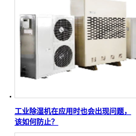
工业除湿机在应用时也会出现问题，
该如何防止？