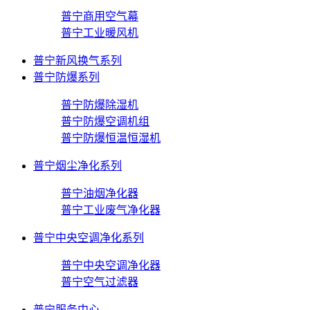
普宁商用空气幕
普宁工业暖风机
普宁新风换气系列
普宁防爆系列
普宁防爆除湿机
普宁防爆空调机组
普宁防爆恒温恒湿机
普宁烟尘净化系列
普宁油烟净化器
普宁工业废气净化器
普宁中央空调净化系列
普宁中央空调净化器
普宁空气过滤器
普宁服务中心