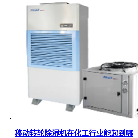
移动转轮除湿机在化工行业能起到哪