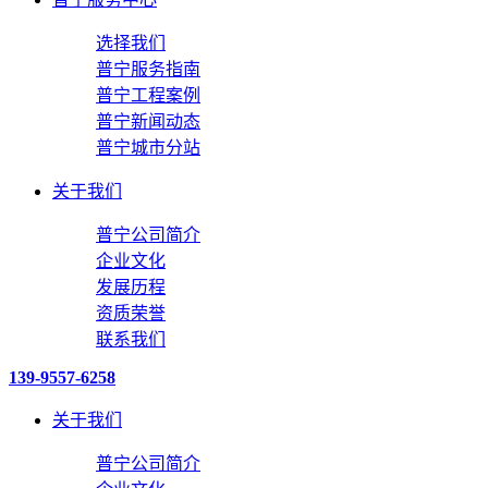
选择我们
普宁服务指南
普宁工程案例
普宁新闻动态
普宁城市分站
关于我们
普宁公司简介
企业文化
发展历程
资质荣誉
联系我们
139-9557-6258
关于我们
普宁公司简介