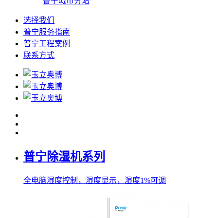
普宁城市分站
选择我们
普宁服务指南
普宁工程案例
联系方式
普宁除湿机系列
全电脑湿度控制，湿度显示，湿度1%可调