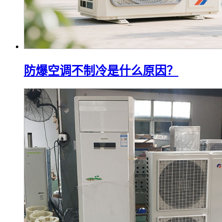
防爆空调不制冷是什么原因？