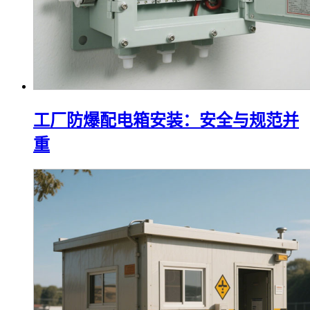
工厂防爆配电箱安装：安全与规范并
重