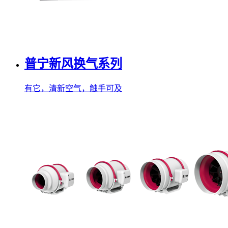
普宁新风换气系列
有它，清新空气，触手可及