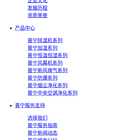
企业文化
发展历程
资质荣誉
产品中心
普宁除湿机系列
普宁加湿系列
普宁恒温恒湿系列
普宁风幕机系列
普宁新风换气系列
普宁防爆系列
普宁烟尘净化系列
普宁中央空调净化系列
普宁服务支持
选择我们
普宁服务指南
普宁新闻动态