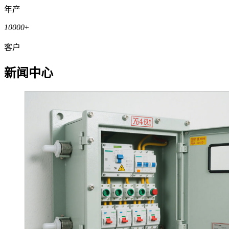
年产
10000
+
客户
新闻中心