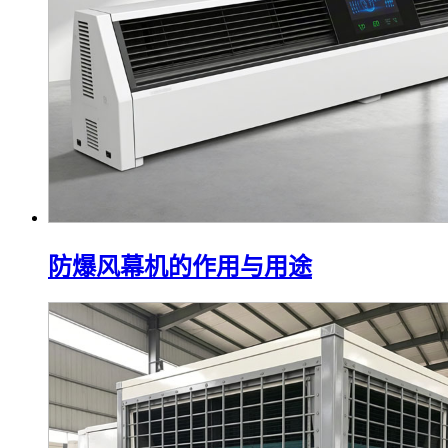
防爆风幕机的作用与用途