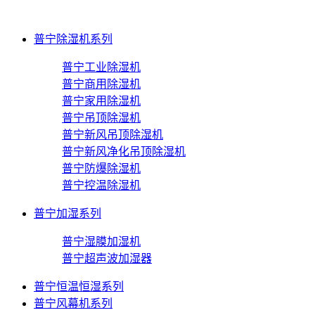
普宁除湿机系列
普宁工业除湿机
普宁商用除湿机
普宁家用除湿机
普宁吊顶除湿机
普宁新风吊顶除湿机
普宁新风净化吊顶除湿机
普宁防爆除湿机
普宁控温除湿机
普宁加湿系列
普宁湿膜加湿机
普宁超声波加湿器
普宁恒温恒湿系列
普宁风幕机系列