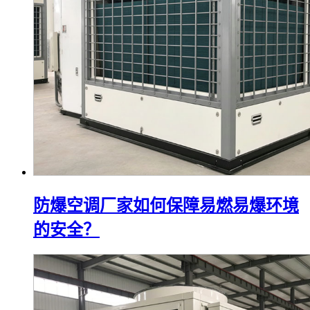
防爆空调厂家如何保障易燃易爆环境
的安全？