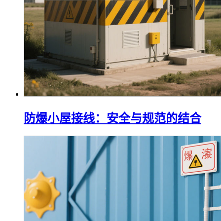
防爆小屋接线：安全与规范的结合