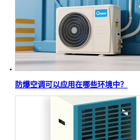
防爆空调可以应用在哪些环境中？