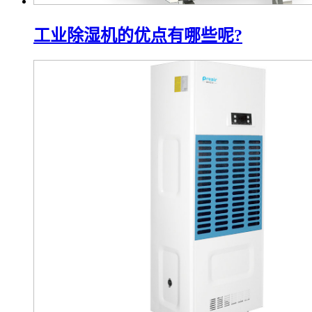
工业除湿机的优点有哪些呢?