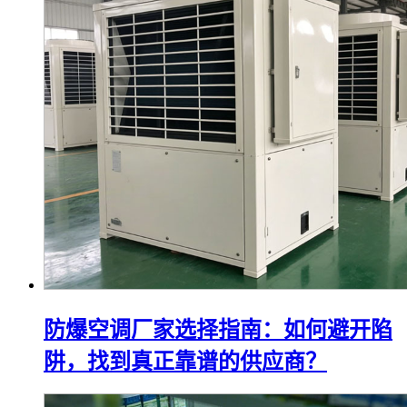
防爆空调厂家选择指南：如何避开陷
阱，找到真正靠谱的供应商？