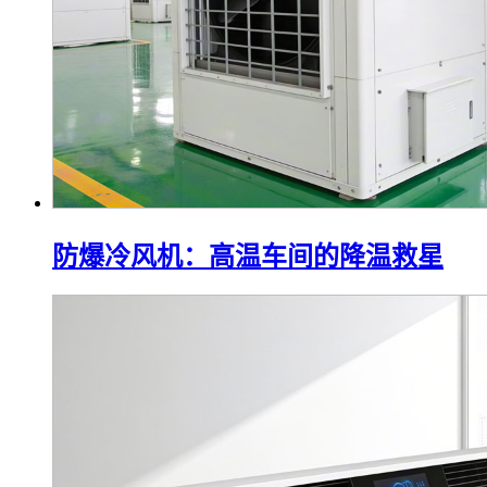
防爆冷风机：高温车间的降温救星