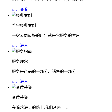
点击查看
普宁经典案例
一家公司最好的广告就是它服务的客户
点击进入
服务理念
服务是产品的一部分、销售的一部分
点击进入
资质荣誉
在追求进步的路上,我们从未止步