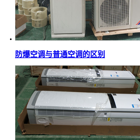
防爆空调与普通空调的区别