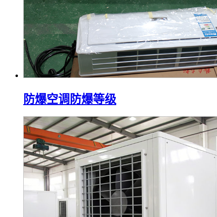
防爆空调防爆等级