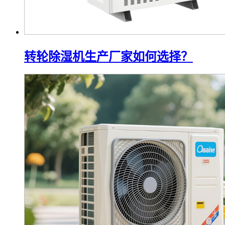
转轮除湿机生产厂家如何选择？