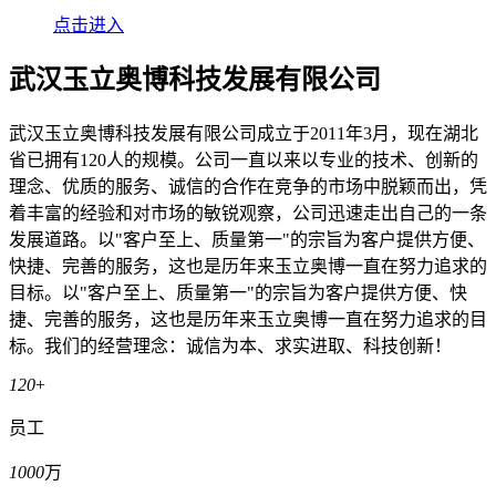
点击进入
武汉玉立奥博科技发展有限公司
武汉玉立奥博科技发展有限公司成立于2011年3月，现在湖北
省已拥有120人的规模。公司一直以来以专业的技术、创新的
理念、优质的服务、诚信的合作在竞争的市场中脱颖而出，凭
着丰富的经验和对市场的敏锐观察，公司迅速走出自己的一条
发展道路。以"客户至上、质量第一"的宗旨为客户提供方便、
快捷、完善的服务，这也是历年来玉立奥博一直在努力追求的
目标。以"客户至上、质量第一"的宗旨为客户提供方便、快
捷、完善的服务，这也是历年来玉立奥博一直在努力追求的目
标。我们的经营理念：诚信为本、求实进取、科技创新！
120
+
员工
1000
万