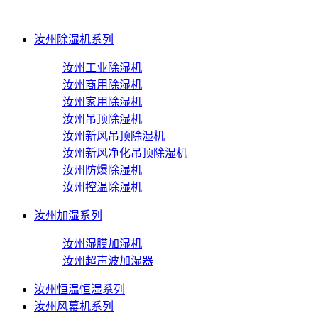
汝州除湿机系列
汝州工业除湿机
汝州商用除湿机
汝州家用除湿机
汝州吊顶除湿机
汝州新风吊顶除湿机
汝州新风净化吊顶除湿机
汝州防爆除湿机
汝州控温除湿机
汝州加湿系列
汝州湿膜加湿机
汝州超声波加湿器
汝州恒温恒湿系列
汝州风幕机系列