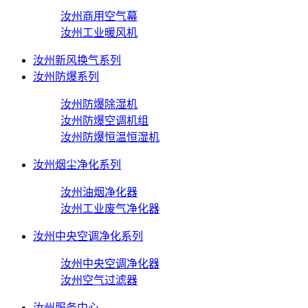
汝州商用空气幕
汝州工业暖风机
汝州新风换气系列
汝州防爆系列
汝州防爆除湿机
汝州防爆空调机组
汝州防爆恒温恒湿机
汝州烟尘净化系列
汝州油烟净化器
汝州工业废气净化器
汝州中央空调净化系列
汝州中央空调净化器
汝州空气过滤器
汝州服务中心