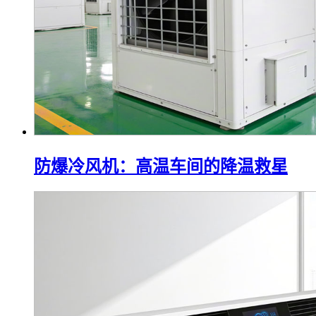
防爆冷风机：高温车间的降温救星