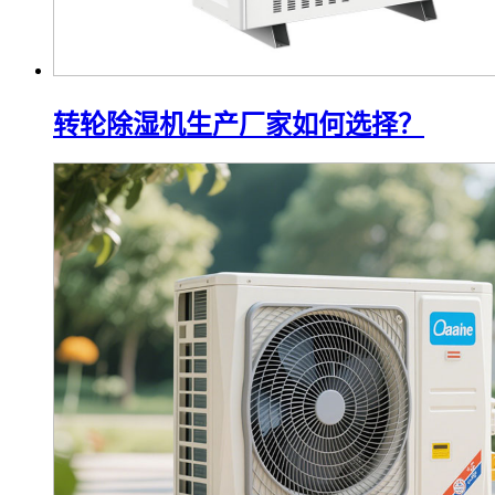
转轮除湿机生产厂家如何选择？