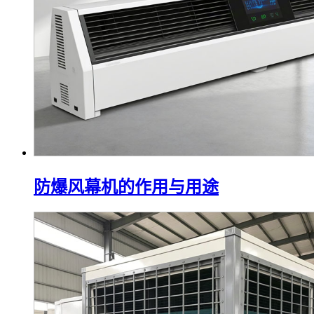
防爆风幕机的作用与用途