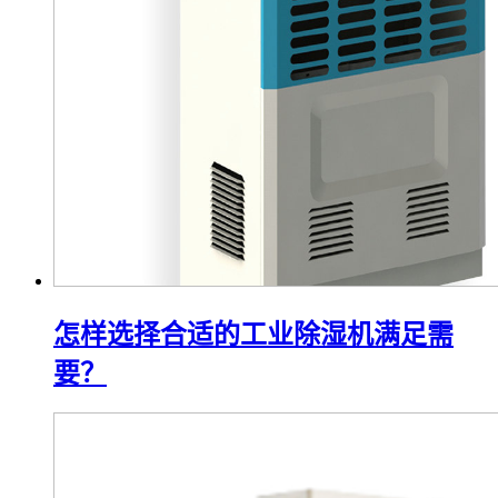
怎样选择合适的工业除湿机满足需
要？