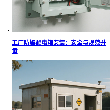
工厂防爆配电箱安装：安全与规范并
重