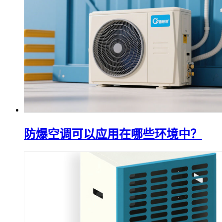
防爆空调可以应用在哪些环境中？