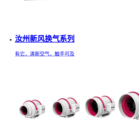
汝州新风换气系列
有它，清新空气，触手可及