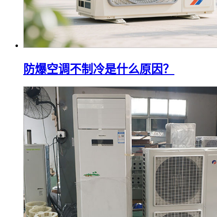
防爆空调不制冷是什么原因？