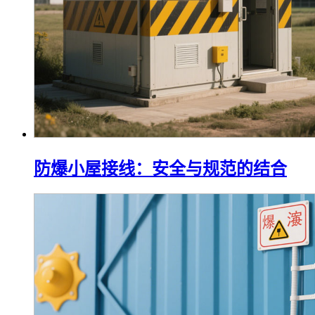
防爆小屋接线：安全与规范的结合