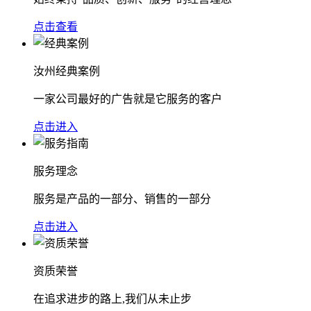
点击查看
汝州经典案例
一家公司最好的广告就是它服务的客户
点击进入
服务理念
服务是产品的一部分、销售的一部分
点击进入
资质荣誉
在追求进步的路上,我们从未止步