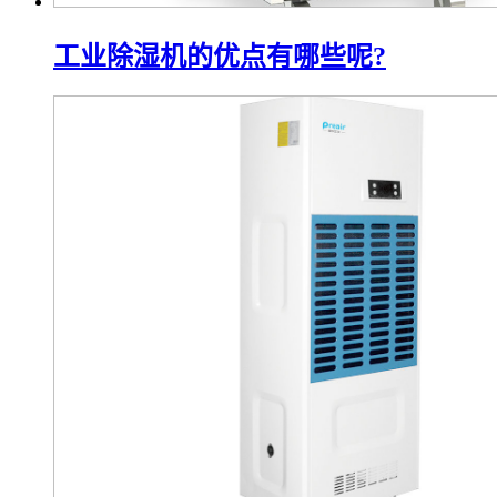
工业除湿机的优点有哪些呢?