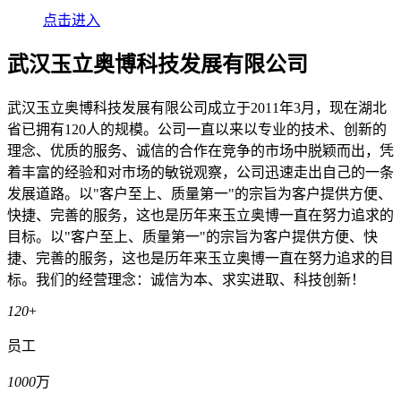
点击进入
武汉玉立奥博科技发展有限公司
武汉玉立奥博科技发展有限公司成立于2011年3月，现在湖北
省已拥有120人的规模。公司一直以来以专业的技术、创新的
理念、优质的服务、诚信的合作在竞争的市场中脱颖而出，凭
着丰富的经验和对市场的敏锐观察，公司迅速走出自己的一条
发展道路。以"客户至上、质量第一"的宗旨为客户提供方便、
快捷、完善的服务，这也是历年来玉立奥博一直在努力追求的
目标。以"客户至上、质量第一"的宗旨为客户提供方便、快
捷、完善的服务，这也是历年来玉立奥博一直在努力追求的目
标。我们的经营理念：诚信为本、求实进取、科技创新！
120
+
员工
1000
万