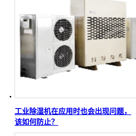
工业除湿机在应用时也会出现问题，
该如何防止？