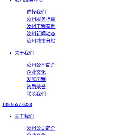
选择我们
汝州服务指南
汝州工程案例
汝州新闻动态
汝州城市分站
关于我们
汝州公司简介
企业文化
发展历程
资质荣誉
联系我们
139-9557-6258
关于我们
汝州公司简介