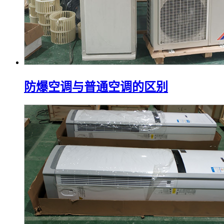
防爆空调与普通空调的区别