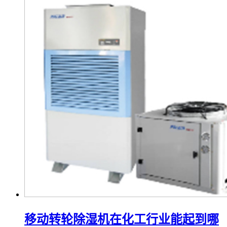
移动转轮除湿机在化工行业能起到哪