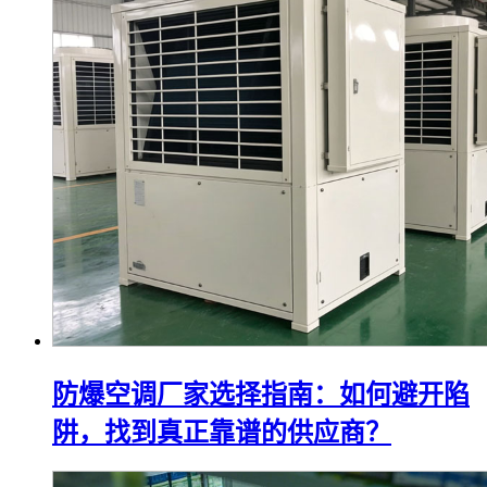
防爆空调厂家选择指南：如何避开陷
阱，找到真正靠谱的供应商？