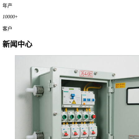
年产
10000
+
客户
新闻中心