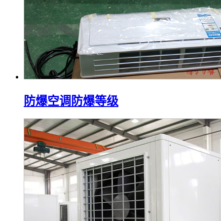
防爆空调防爆等级