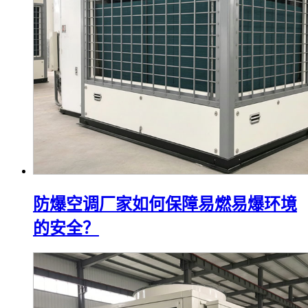
防爆空调厂家如何保障易燃易爆环境
的安全？