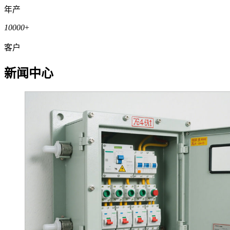
年产
10000
+
客户
新闻中心