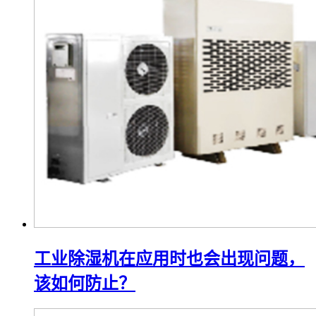
工业除湿机在应用时也会出现问题，
该如何防止？