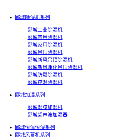
郾城除湿机系列
郾城工业除湿机
郾城商用除湿机
郾城家用除湿机
郾城吊顶除湿机
郾城新风吊顶除湿机
郾城新风净化吊顶除湿机
郾城防爆除湿机
郾城控温除湿机
郾城加湿系列
郾城湿膜加湿机
郾城超声波加湿器
郾城恒温恒湿系列
郾城风幕机系列