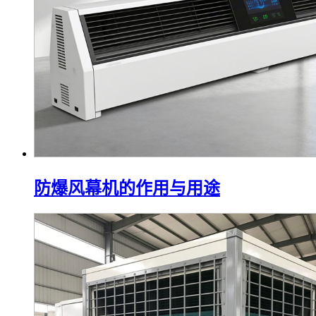
防爆风幕机的作用与用途