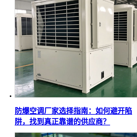
防爆空调厂家选择指南：如何避开陷
阱，找到真正靠谱的供应商？