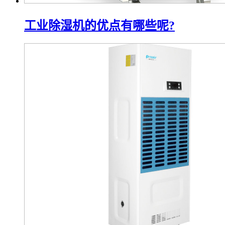
工业除湿机的优点有哪些呢?