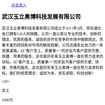
点击进入
武汉玉立奥博科技发展有限公司
武汉玉立奥博科技发展有限公司成立于2011年3月，现在湖北
省已拥有120人的规模。公司一直以来以专业的技术、创新的
理念、优质的服务、诚信的合作在竞争的市场中脱颖而出，凭
着丰富的经验和对市场的敏锐观察，公司迅速走出自己的一条
发展道路。以"客户至上、质量第一"的宗旨为客户提供方便、
快捷、完善的服务，这也是历年来玉立奥博一直在努力追求的
目标。以"客户至上、质量第一"的宗旨为客户提供方便、快
捷、完善的服务，这也是历年来玉立奥博一直在努力追求的目
标。我们的经营理念：诚信为本、求实进取、科技创新！
120
+
员工
1000
万