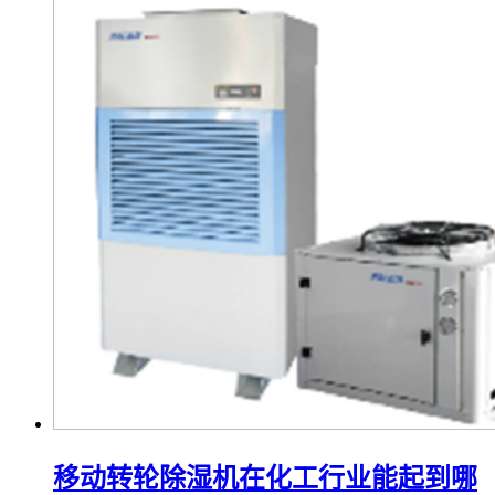
移动转轮除湿机在化工行业能起到哪