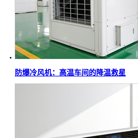
防爆冷风机：高温车间的降温救星