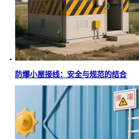
防爆小屋接线：安全与规范的结合