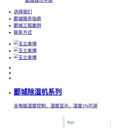
郾城城市分站
选择我们
郾城服务指南
郾城工程案例
联系方式
郾城除湿机系列
全电脑湿度控制，湿度显示，湿度1%可调