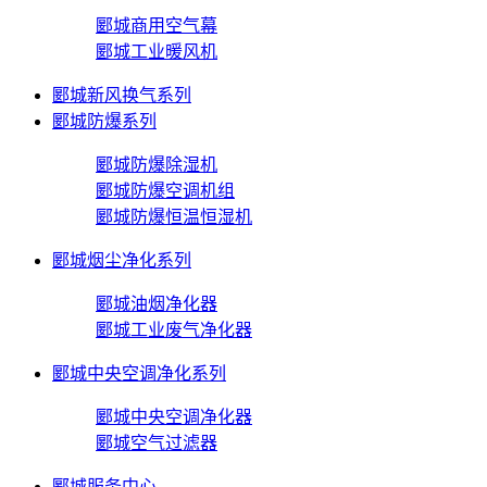
郾城商用空气幕
郾城工业暖风机
郾城新风换气系列
郾城防爆系列
郾城防爆除湿机
郾城防爆空调机组
郾城防爆恒温恒湿机
郾城烟尘净化系列
郾城油烟净化器
郾城工业废气净化器
郾城中央空调净化系列
郾城中央空调净化器
郾城空气过滤器
郾城服务中心