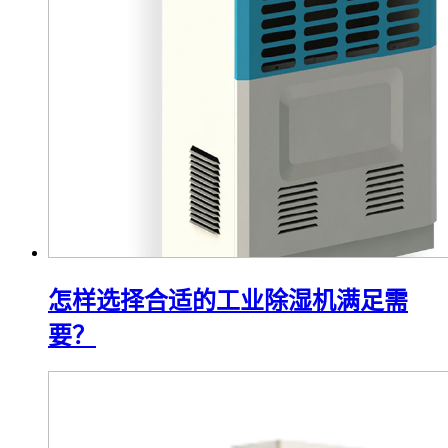
怎样选择合适的工业除湿机满足需
要？