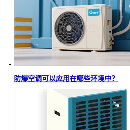
防爆空调可以应用在哪些环境中？