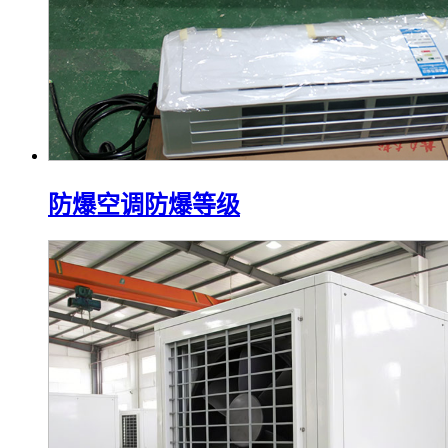
防爆空调防爆等级