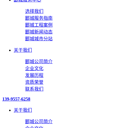
选择我们
郾城服务指南
郾城工程案例
郾城新闻动态
郾城城市分站
关于我们
郾城公司简介
企业文化
发展历程
资质荣誉
联系我们
139-9557-6258
关于我们
郾城公司简介