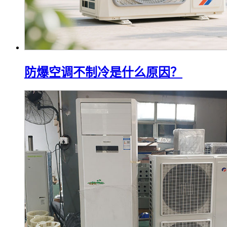
防爆空调不制冷是什么原因？