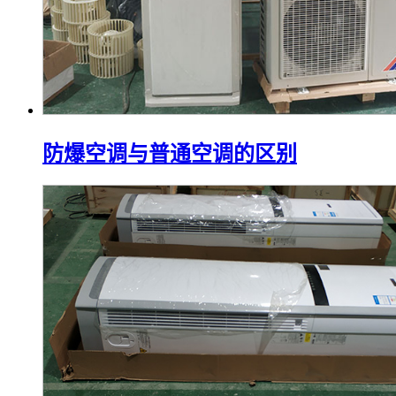
防爆空调与普通空调的区别