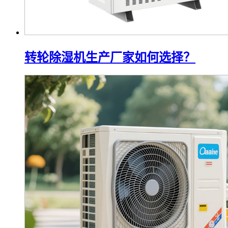
转轮除湿机生产厂家如何选择？