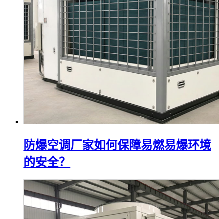
防爆空调厂家如何保障易燃易爆环境
的安全？