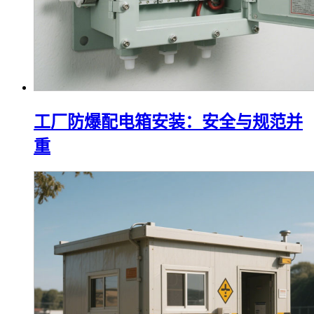
工厂防爆配电箱安装：安全与规范并
重