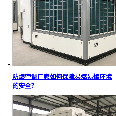
防爆空调厂家如何保障易燃易爆环境
的安全？