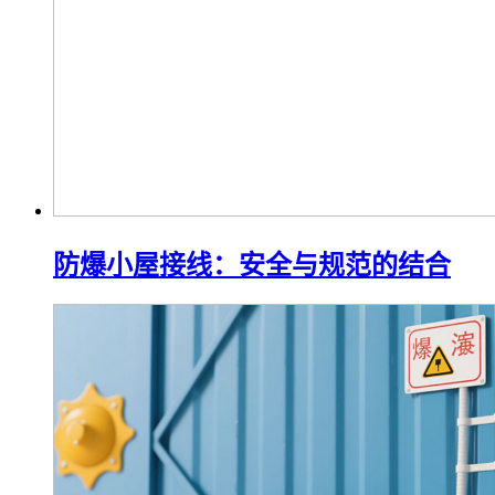
防爆小屋接线：安全与规范的结合