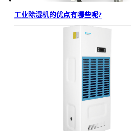
工业除湿机的优点有哪些呢?