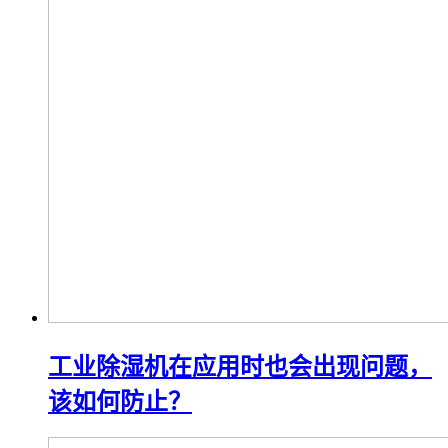
工业除湿机在应用时也会出现问题，
该如何防止？