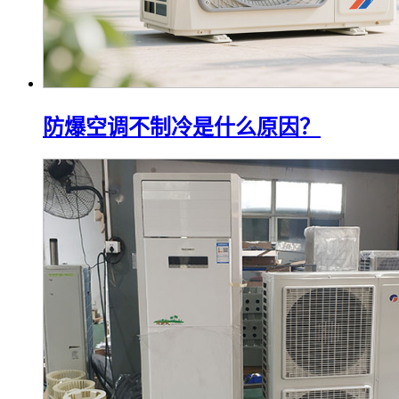
防爆空调不制冷是什么原因？