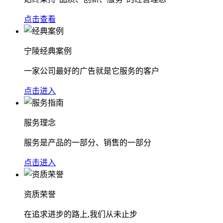
点击查看
宁陵经典案例
一家公司最好的广告就是它服务的客户
点击进入
服务理念
服务是产品的一部分、销售的一部分
点击进入
资质荣誉
在追求进步的路上,我们从未止步