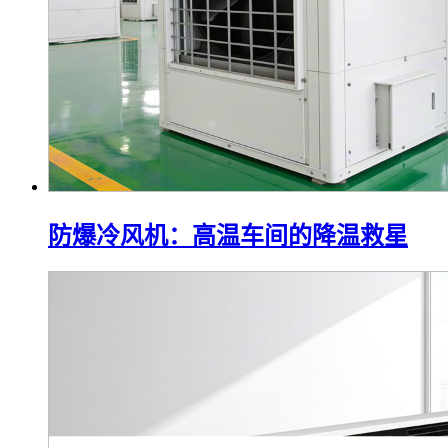
防爆冷风机：高温车间的降温救星