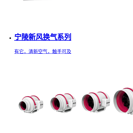
宁陵新风换气系列
有它，清新空气，触手可及