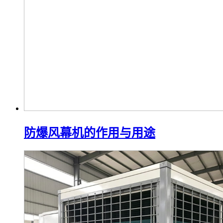
防爆风幕机的作用与用途