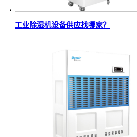
工业除湿机设备供应找哪家？