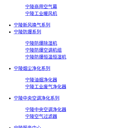
宁陵商用空气幕
宁陵工业暖风机
宁陵新风换气系列
宁陵防爆系列
宁陵防爆除湿机
宁陵防爆空调机组
宁陵防爆恒温恒湿机
宁陵烟尘净化系列
宁陵油烟净化器
宁陵工业废气净化器
宁陵中央空调净化系列
宁陵中央空调净化器
宁陵空气过滤器
宁陵服务中心