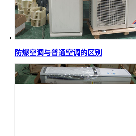
防爆空调与普通空调的区别