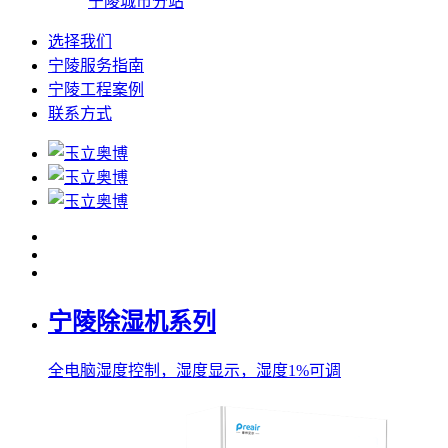
宁陵城市分站
选择我们
宁陵服务指南
宁陵工程案例
联系方式
宁陵除湿机系列
全电脑湿度控制，湿度显示，湿度1%可调