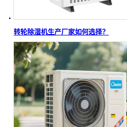
转轮除湿机生产厂家如何选择？