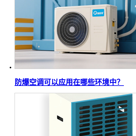
防爆空调可以应用在哪些环境中？