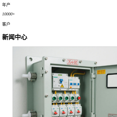
年产
10000
+
客户
新闻中心