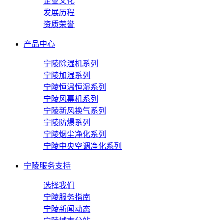
企业文化
发展历程
资质荣誉
产品中心
宁陵除湿机系列
宁陵加湿系列
宁陵恒温恒湿系列
宁陵风幕机系列
宁陵新风换气系列
宁陵防爆系列
宁陵烟尘净化系列
宁陵中央空调净化系列
宁陵服务支持
选择我们
宁陵服务指南
宁陵新闻动态