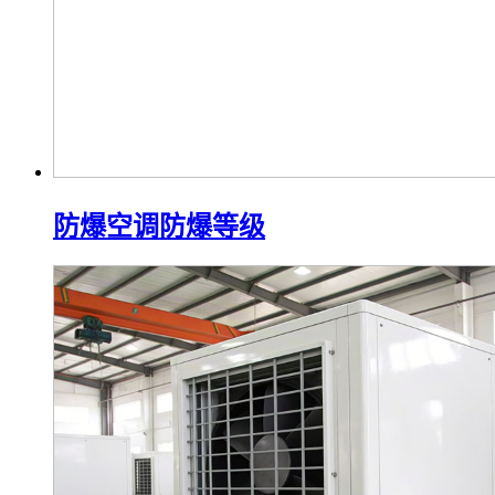
防爆空调防爆等级