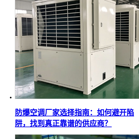
防爆空调厂家选择指南：如何避开陷
阱，找到真正靠谱的供应商？