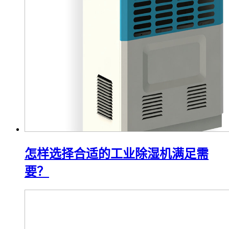
怎样选择合适的工业除湿机满足需
要？