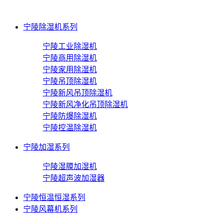
宁陵除湿机系列
宁陵工业除湿机
宁陵商用除湿机
宁陵家用除湿机
宁陵吊顶除湿机
宁陵新风吊顶除湿机
宁陵新风净化吊顶除湿机
宁陵防爆除湿机
宁陵控温除湿机
宁陵加湿系列
宁陵湿膜加湿机
宁陵超声波加湿器
宁陵恒温恒湿系列
宁陵风幕机系列