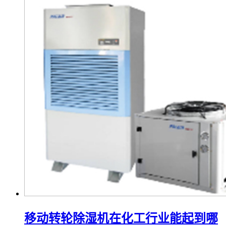
移动转轮除湿机在化工行业能起到哪