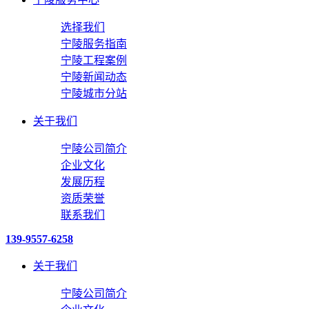
选择我们
宁陵服务指南
宁陵工程案例
宁陵新闻动态
宁陵城市分站
关于我们
宁陵公司简介
企业文化
发展历程
资质荣誉
联系我们
139-9557-6258
关于我们
宁陵公司简介