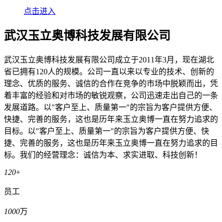
点击进入
武汉玉立奥博科技发展有限公司
武汉玉立奥博科技发展有限公司成立于2011年3月，现在湖北
省已拥有120人的规模。公司一直以来以专业的技术、创新的
理念、优质的服务、诚信的合作在竞争的市场中脱颖而出，凭
着丰富的经验和对市场的敏锐观察，公司迅速走出自己的一条
发展道路。以"客户至上、质量第一"的宗旨为客户提供方便、
快捷、完善的服务，这也是历年来玉立奥博一直在努力追求的
目标。以"客户至上、质量第一"的宗旨为客户提供方便、快
捷、完善的服务，这也是历年来玉立奥博一直在努力追求的目
标。我们的经营理念：诚信为本、求实进取、科技创新！
120
+
员工
1000
万