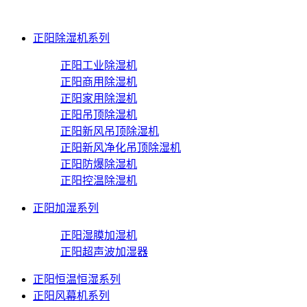
正阳除湿机系列
正阳工业除湿机
正阳商用除湿机
正阳家用除湿机
正阳吊顶除湿机
正阳新风吊顶除湿机
正阳新风净化吊顶除湿机
正阳防爆除湿机
正阳控温除湿机
正阳加湿系列
正阳湿膜加湿机
正阳超声波加湿器
正阳恒温恒湿系列
正阳风幕机系列