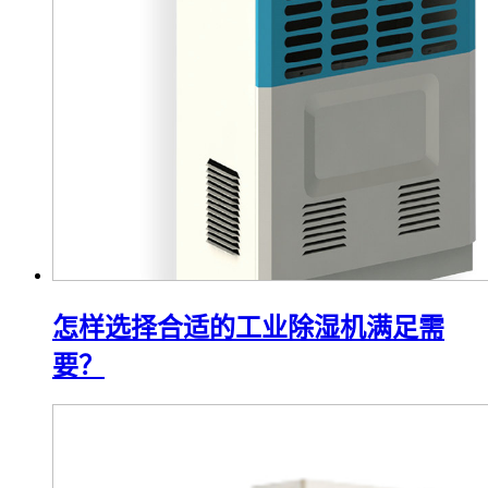
怎样选择合适的工业除湿机满足需
要？