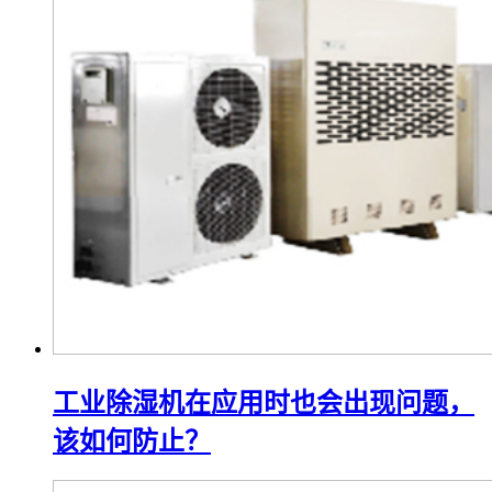
工业除湿机在应用时也会出现问题，
该如何防止？