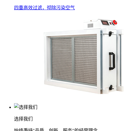
四重高效过滤，彻除污染空气
选择我们
始终秉持"品质、创新、服务"的经营理念