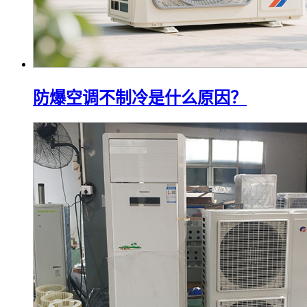
防爆空调不制冷是什么原因？