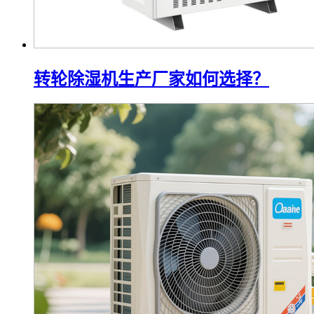
转轮除湿机生产厂家如何选择？