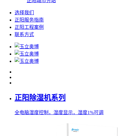
正阳城市分站
选择我们
正阳服务指南
正阳工程案例
联系方式
正阳除湿机系列
全电脑湿度控制，湿度显示，湿度1%可调