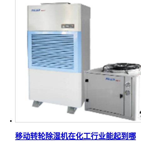
移动转轮除湿机在化工行业能起到哪