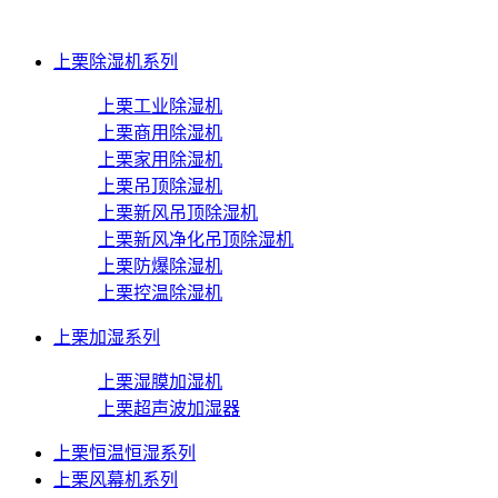
上栗除湿机系列
上栗工业除湿机
上栗商用除湿机
上栗家用除湿机
上栗吊顶除湿机
上栗新风吊顶除湿机
上栗新风净化吊顶除湿机
上栗防爆除湿机
上栗控温除湿机
上栗加湿系列
上栗湿膜加湿机
上栗超声波加湿器
上栗恒温恒湿系列
上栗风幕机系列