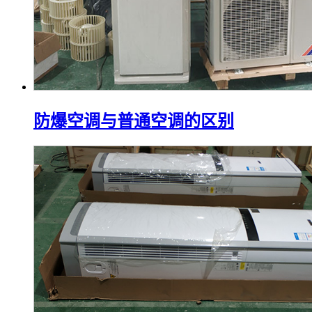
防爆空调与普通空调的区别