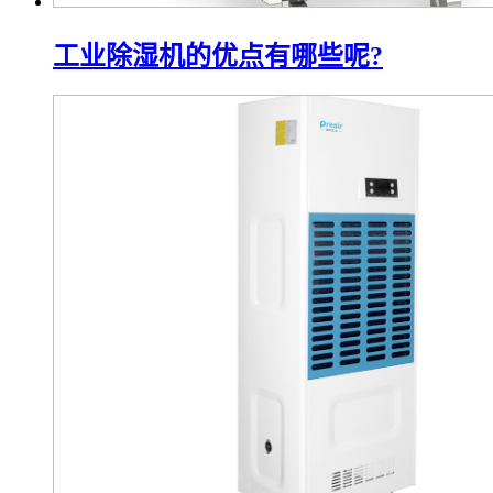
工业除湿机的优点有哪些呢?