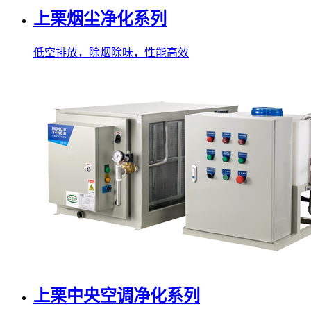
上栗烟尘净化系列
低空排放，除烟除味，性能高效
上栗中央空调净化系列