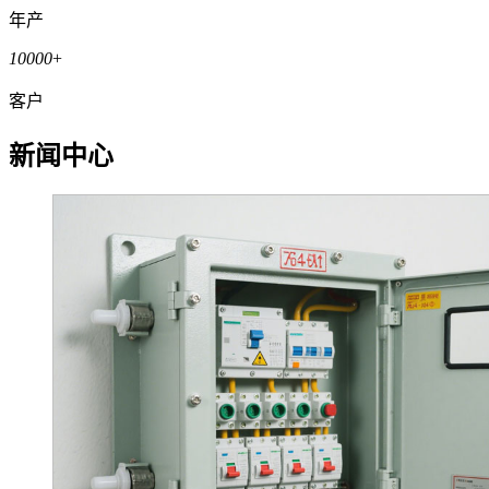
年产
10000
+
客户
新闻中心