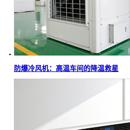
防爆冷风机：高温车间的降温救星