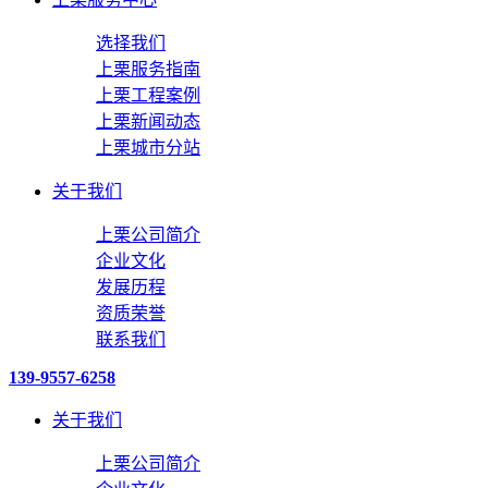
选择我们
上栗服务指南
上栗工程案例
上栗新闻动态
上栗城市分站
关于我们
上栗公司简介
企业文化
发展历程
资质荣誉
联系我们
139-9557-6258
关于我们
上栗公司简介