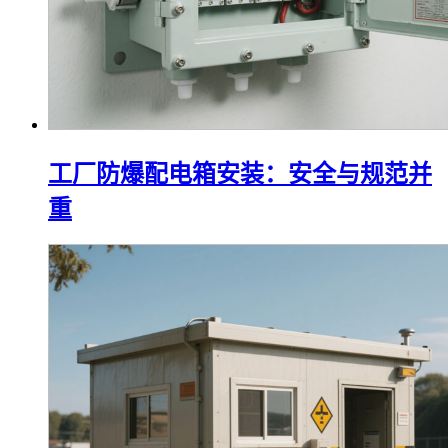
工厂防爆配电箱安装：安全与规范并
重