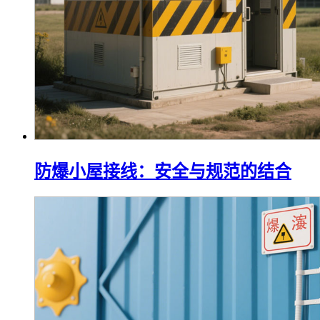
防爆小屋接线：安全与规范的结合