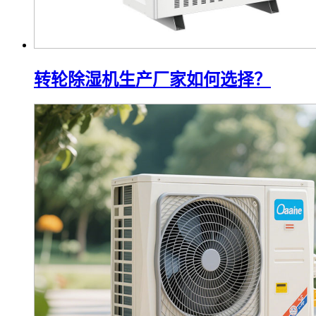
转轮除湿机生产厂家如何选择？