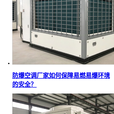
防爆空调厂家如何保障易燃易爆环境
的安全？