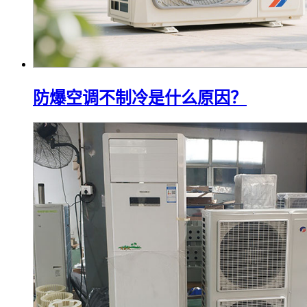
防爆空调不制冷是什么原因？