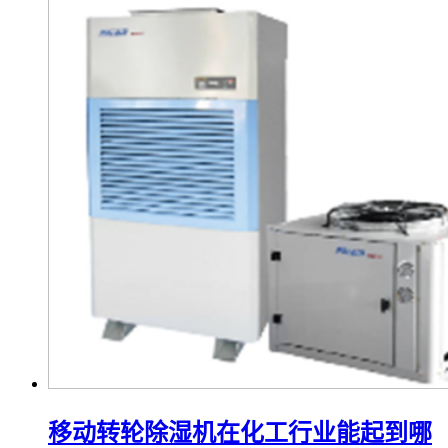
移动转轮除湿机在化工行业能起到哪