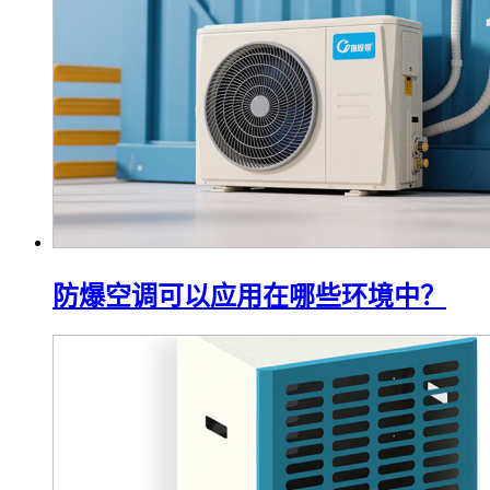
防爆空调可以应用在哪些环境中？