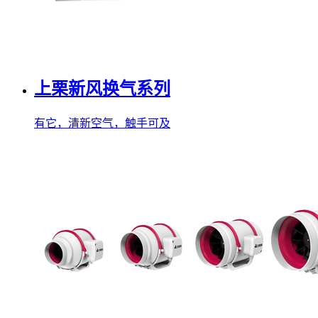
上栗新风换气系列
有它，清新空气，触手可及