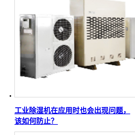
工业除湿机在应用时也会出现问题，
该如何防止？