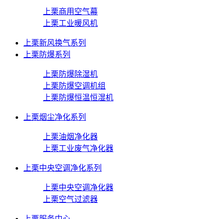
上栗商用空气幕
上栗工业暖风机
上栗新风换气系列
上栗防爆系列
上栗防爆除湿机
上栗防爆空调机组
上栗防爆恒温恒湿机
上栗烟尘净化系列
上栗油烟净化器
上栗工业废气净化器
上栗中央空调净化系列
上栗中央空调净化器
上栗空气过滤器
上栗服务中心