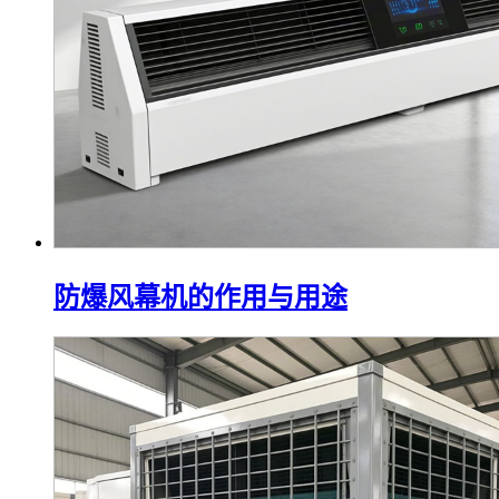
防爆风幕机的作用与用途