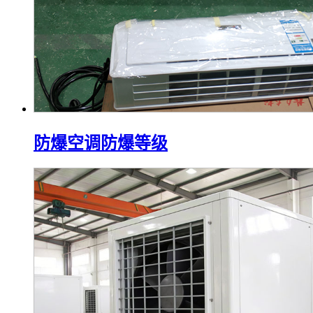
防爆空调防爆等级