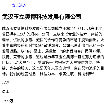
点击进入
武汉玉立奥博科技发展有限公司
武汉玉立奥博科技发展有限公司成立于2011年3月，现在湖北
省已拥有120人的规模。公司一直以来以专业的技术、创新的
理念、优质的服务、诚信的合作在竞争的市场中脱颖而出，凭
着丰富的经验和对市场的敏锐观察，公司迅速走出自己的一条
发展道路。以"客户至上、质量第一"的宗旨为客户提供方便、
快捷、完善的服务，这也是历年来玉立奥博一直在努力追求的
目标。以"客户至上、质量第一"的宗旨为客户提供方便、快
捷、完善的服务，这也是历年来玉立奥博一直在努力追求的目
标。我们的经营理念：诚信为本、求实进取、科技创新！
120
+
员工
1000
万