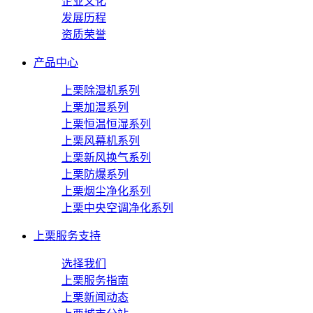
企业文化
发展历程
资质荣誉
产品中心
上栗除湿机系列
上栗加湿系列
上栗恒温恒湿系列
上栗风幕机系列
上栗新风换气系列
上栗防爆系列
上栗烟尘净化系列
上栗中央空调净化系列
上栗服务支持
选择我们
上栗服务指南
上栗新闻动态