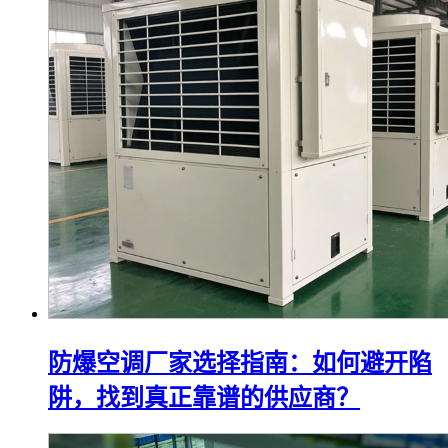
防爆空调厂家选择指南：如何避开陷
阱，找到真正靠谱的供应商？