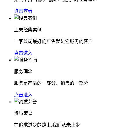
点击查看
上栗经典案例
一家公司最好的广告就是它服务的客户
点击进入
服务理念
服务是产品的一部分、销售的一部分
点击进入
资质荣誉
在追求进步的路上,我们从未止步