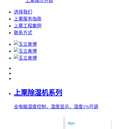
上栗城市分站
选择我们
上栗服务指南
上栗工程案例
联系方式
上栗除湿机系列
全电脑湿度控制，湿度显示，湿度1%可调