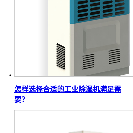
怎样选择合适的工业除湿机满足需
要？