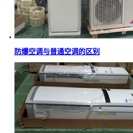
防爆空调与普通空调的区别