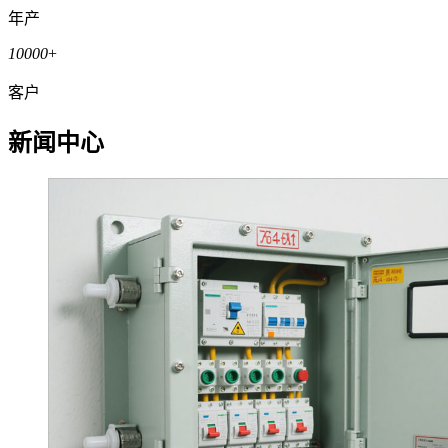
年产
10000
+
客户
新闻中心