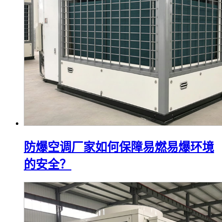
防爆空调厂家如何保障易燃易爆环境
的安全？