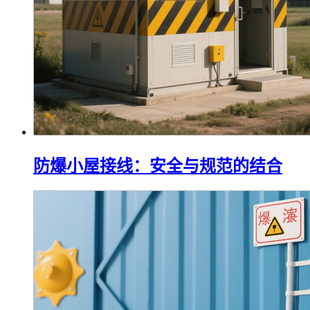
防爆小屋接线：安全与规范的结合