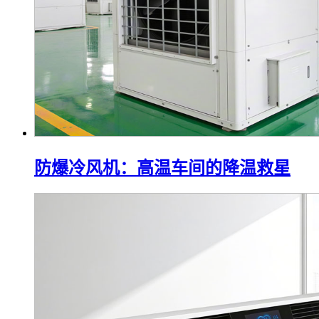
防爆冷风机：高温车间的降温救星