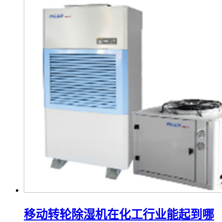
移动转轮除湿机在化工行业能起到哪