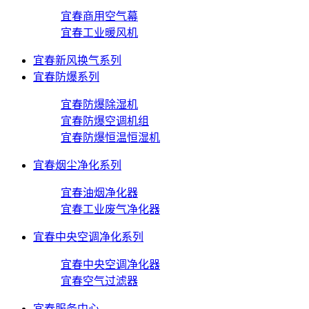
宜春商用空气幕
宜春工业暖风机
宜春新风换气系列
宜春防爆系列
宜春防爆除湿机
宜春防爆空调机组
宜春防爆恒温恒湿机
宜春烟尘净化系列
宜春油烟净化器
宜春工业废气净化器
宜春中央空调净化系列
宜春中央空调净化器
宜春空气过滤器
宜春服务中心