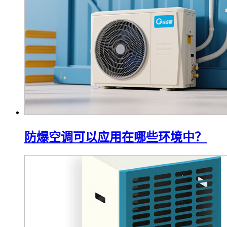
防爆空调可以应用在哪些环境中？