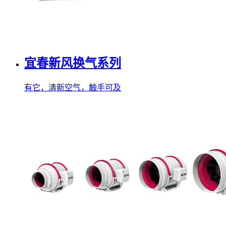
宜春新风换气系列
有它，清新空气，触手可及