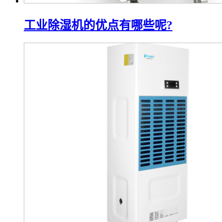
工业除湿机的优点有哪些呢?