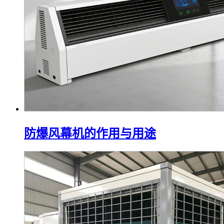
防爆风幕机的作用与用途