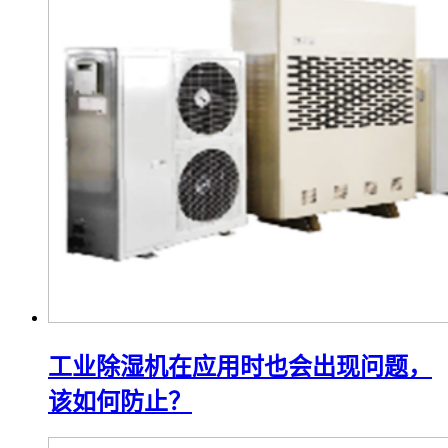
工业除湿机在应用时也会出现问题，
该如何防止？