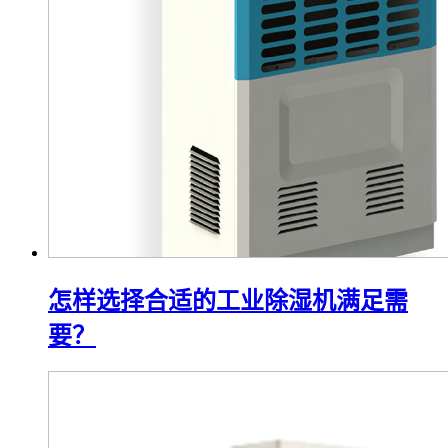
怎样选择合适的工业除湿机满足需
要？