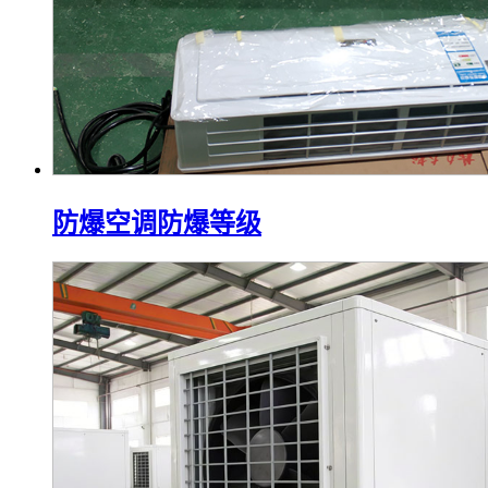
防爆空调防爆等级