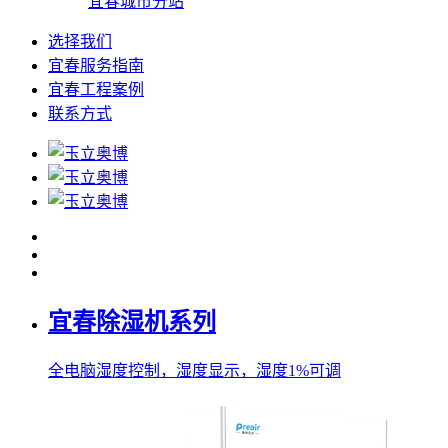
宜春城市分站
选择我们
宜春服务指南
宜春工程案例
联系方式
宜春除湿机系列
全电脑湿度控制，湿度显示，湿度1%可调