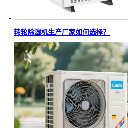
转轮除湿机生产厂家如何选择？