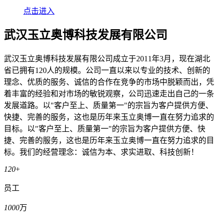
点击进入
武汉玉立奥博科技发展有限公司
武汉玉立奥博科技发展有限公司成立于2011年3月，现在湖北
省已拥有120人的规模。公司一直以来以专业的技术、创新的
理念、优质的服务、诚信的合作在竞争的市场中脱颖而出，凭
着丰富的经验和对市场的敏锐观察，公司迅速走出自己的一条
发展道路。以"客户至上、质量第一"的宗旨为客户提供方便、
快捷、完善的服务，这也是历年来玉立奥博一直在努力追求的
目标。以"客户至上、质量第一"的宗旨为客户提供方便、快
捷、完善的服务，这也是历年来玉立奥博一直在努力追求的目
标。我们的经营理念：诚信为本、求实进取、科技创新！
120
+
员工
1000
万