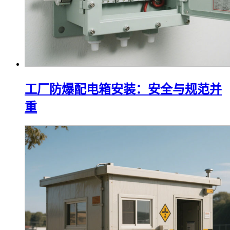
工厂防爆配电箱安装：安全与规范并
重