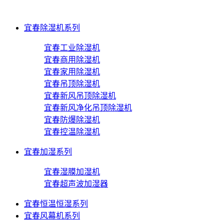
宜春除湿机系列
宜春工业除湿机
宜春商用除湿机
宜春家用除湿机
宜春吊顶除湿机
宜春新风吊顶除湿机
宜春新风净化吊顶除湿机
宜春防爆除湿机
宜春控温除湿机
宜春加湿系列
宜春湿膜加湿机
宜春超声波加湿器
宜春恒温恒湿系列
宜春风幕机系列