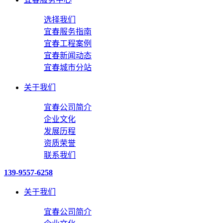
选择我们
宜春服务指南
宜春工程案例
宜春新闻动态
宜春城市分站
关于我们
宜春公司简介
企业文化
发展历程
资质荣誉
联系我们
139-9557-6258
关于我们
宜春公司简介