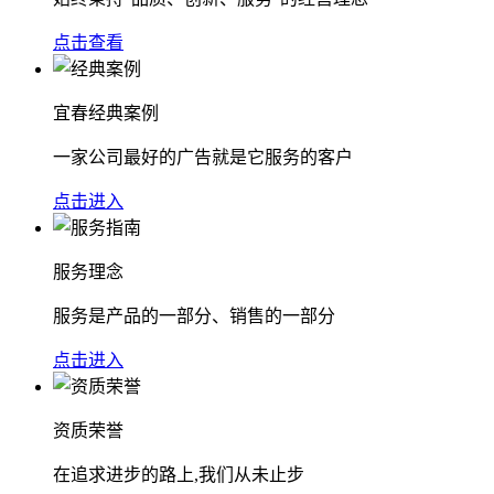
点击查看
宜春经典案例
一家公司最好的广告就是它服务的客户
点击进入
服务理念
服务是产品的一部分、销售的一部分
点击进入
资质荣誉
在追求进步的路上,我们从未止步