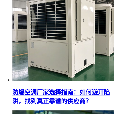
防爆空调厂家选择指南：如何避开陷
阱，找到真正靠谱的供应商？