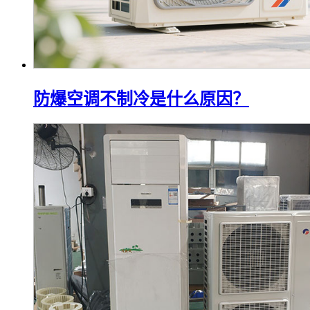
防爆空调不制冷是什么原因？