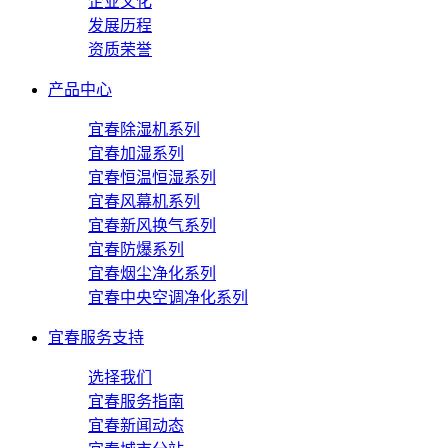
企业文化
发展历程
资质荣誉
产品中心
宜春除湿机系列
宜春加湿系列
宜春恒温恒湿系列
宜春风幕机系列
宜春新风换气系列
宜春防爆系列
宜春烟尘净化系列
宜春中央空调净化系列
宜春服务支持
选择我们
宜春服务指南
宜春新闻动态