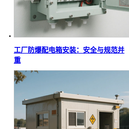
工厂防爆配电箱安装：安全与规范并
重