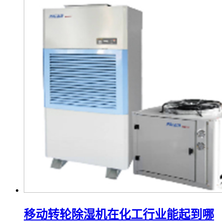
移动转轮除湿机在化工行业能起到哪