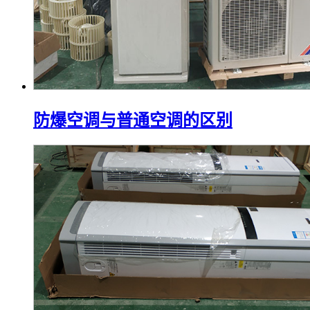
防爆空调与普通空调的区别