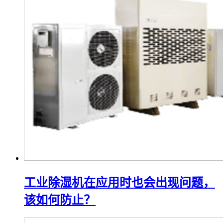
工业除湿机在应用时也会出现问题，
该如何防止？