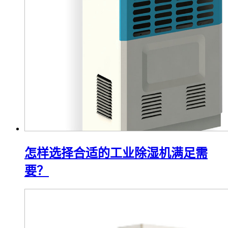
怎样选择合适的工业除湿机满足需
要？