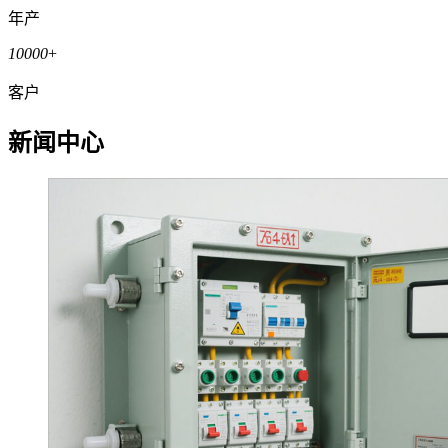
年产
10000
+
客户
新闻中心