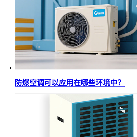
防爆空调可以应用在哪些环境中？