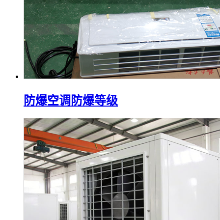
防爆空调防爆等级