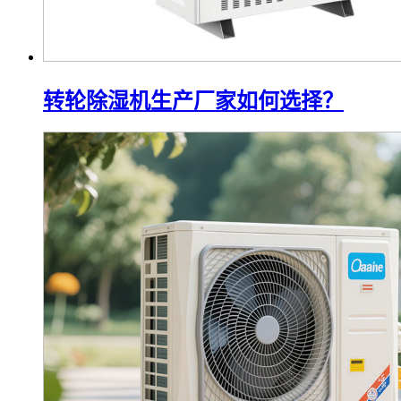
转轮除湿机生产厂家如何选择？