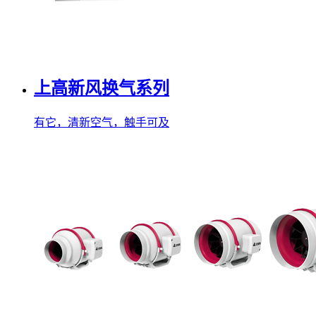
上高新风换气系列
有它，清新空气，触手可及