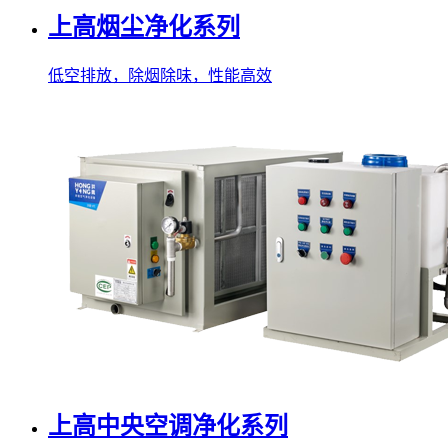
上高烟尘净化系列
低空排放，除烟除味，性能高效
上高中央空调净化系列