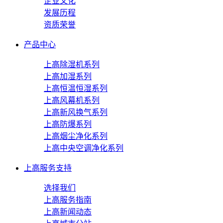
企业文化
发展历程
资质荣誉
产品中心
上高除湿机系列
上高加湿系列
上高恒温恒湿系列
上高风幕机系列
上高新风换气系列
上高防爆系列
上高烟尘净化系列
上高中央空调净化系列
上高服务支持
选择我们
上高服务指南
上高新闻动态