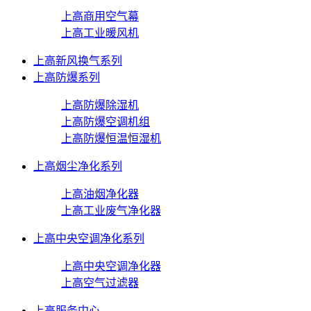
上高商用空气幕
上高工业暖风机
上高新风换气系列
上高防爆系列
上高防爆除湿机
上高防爆空调机组
上高防爆恒温恒湿机
上高烟尘净化系列
上高油烟净化器
上高工业废气净化器
上高中央空调净化系列
上高中央空调净化器
上高空气过滤器
上高服务中心