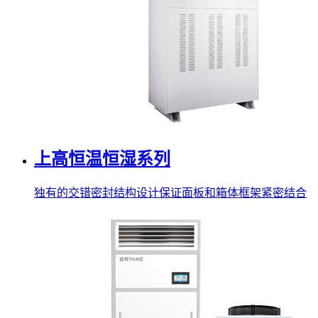
上高恒温恒湿系列
独有的交错密封结构设计保证面板和箱体框架紧密结合