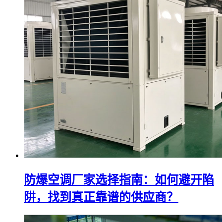
防爆空调厂家选择指南：如何避开陷
阱，找到真正靠谱的供应商？