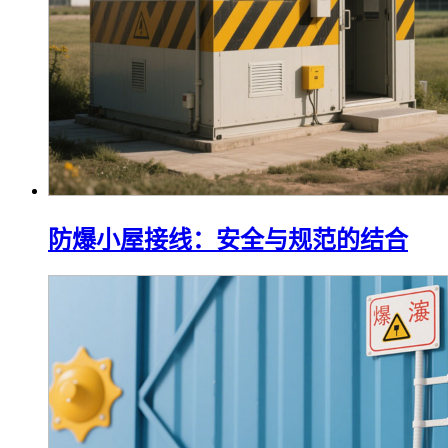
防爆小屋接线：安全与规范的结合