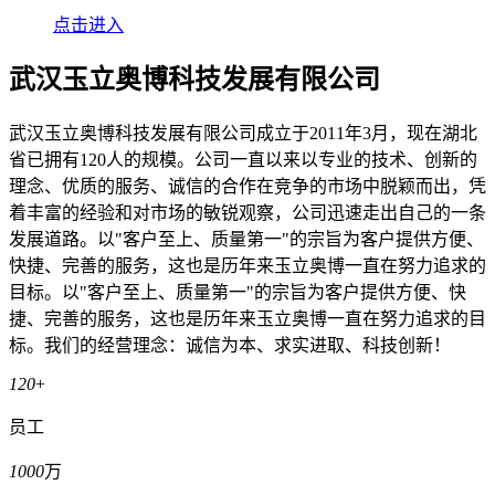
点击进入
武汉玉立奥博科技发展有限公司
武汉玉立奥博科技发展有限公司成立于2011年3月，现在湖北
省已拥有120人的规模。公司一直以来以专业的技术、创新的
理念、优质的服务、诚信的合作在竞争的市场中脱颖而出，凭
着丰富的经验和对市场的敏锐观察，公司迅速走出自己的一条
发展道路。以"客户至上、质量第一"的宗旨为客户提供方便、
快捷、完善的服务，这也是历年来玉立奥博一直在努力追求的
目标。以"客户至上、质量第一"的宗旨为客户提供方便、快
捷、完善的服务，这也是历年来玉立奥博一直在努力追求的目
标。我们的经营理念：诚信为本、求实进取、科技创新！
120
+
员工
1000
万