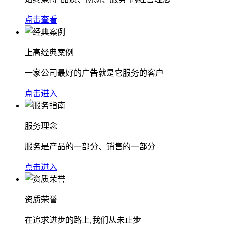
点击查看
上高经典案例
一家公司最好的广告就是它服务的客户
点击进入
服务理念
服务是产品的一部分、销售的一部分
点击进入
资质荣誉
在追求进步的路上,我们从未止步