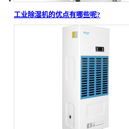
工业除湿机的优点有哪些呢?