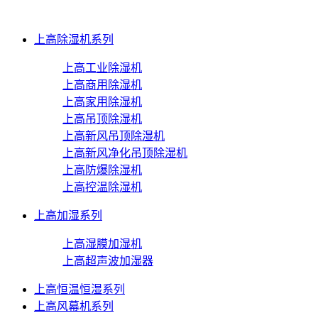
上高除湿机系列
上高工业除湿机
上高商用除湿机
上高家用除湿机
上高吊顶除湿机
上高新风吊顶除湿机
上高新风净化吊顶除湿机
上高防爆除湿机
上高控温除湿机
上高加湿系列
上高湿膜加湿机
上高超声波加湿器
上高恒温恒湿系列
上高风幕机系列