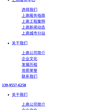
选择我们
上高服务指南
上高工程案例
上高新闻动态
上高城市分站
关于我们
上高公司简介
企业文化
发展历程
资质荣誉
联系我们
139-9557-6258
关于我们
上高公司简介