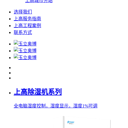
上高城市分站
选择我们
上高服务指南
上高工程案例
联系方式
上高除湿机系列
全电脑湿度控制，湿度显示，湿度1%可调