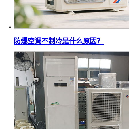
防爆空调不制冷是什么原因？