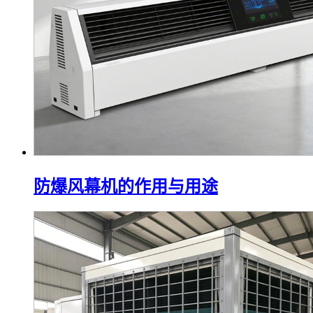
防爆风幕机的作用与用途