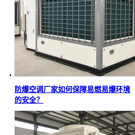
防爆空调厂家如何保障易燃易爆环境
的安全？