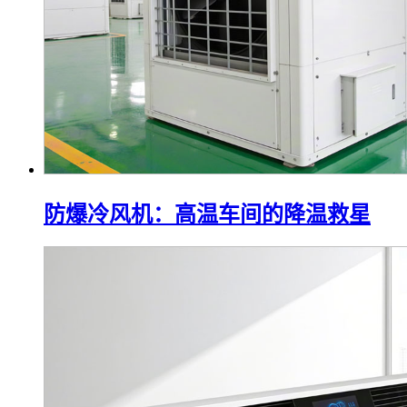
防爆冷风机：高温车间的降温救星