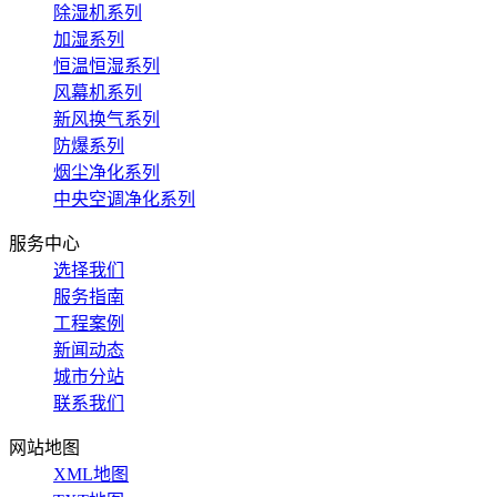
除湿机系列
加湿系列
恒温恒湿系列
风幕机系列
新风换气系列
防爆系列
烟尘净化系列
中央空调净化系列
服务中心
选择我们
服务指南
工程案例
新闻动态
城市分站
联系我们
网站地图
XML地图