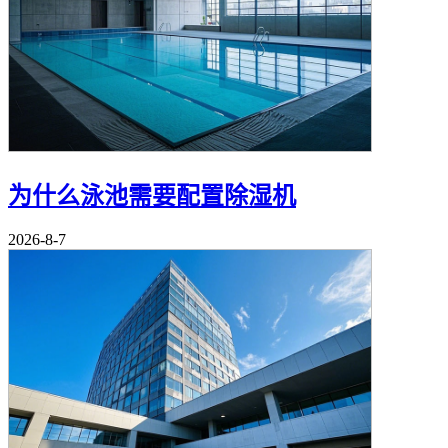
为什么泳池需要配置除湿机
2026-8-7