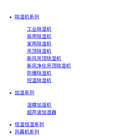
除湿机系列
工业除湿机
商用除湿机
家用除湿机
吊顶除湿机
新风吊顶除湿机
新风净化吊顶除湿机
防爆除湿机
控温除湿机
加湿系列
湿膜加湿机
超声波加湿器
恒温恒湿系列
风幕机系列