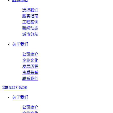
选择我们
服务指南
工程案例
新闻动态
城市分站
关于我们
公司简介
企业文化
发展历程
资质荣誉
联系我们
139-9557-6258
关于我们
公司简介