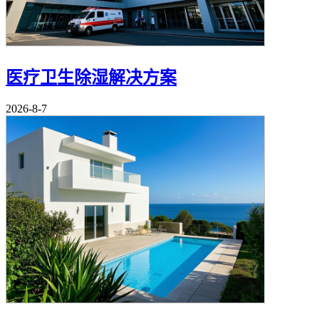
医疗卫生除湿解决方案
2026-8-7