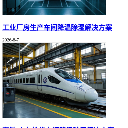
工业厂房生产车间降温除湿解决方案
2026-8-7