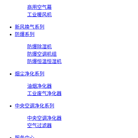
商用空气幕
工业暖风机
新风换气系列
防爆系列
防爆除湿机
防爆空调机组
防爆恒温恒湿机
烟尘净化系列
油烟净化器
工业废气净化器
中央空调净化系列
中央空调净化器
空气过滤器
服务中心