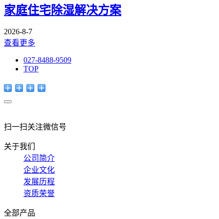
家庭住宅除湿解决方案
2026-8-7
查看更多
027-8488-9509
TOP
扫一扫关注微信号
关于我们
公司简介
企业文化
发展历程
资质荣誉
全部产品