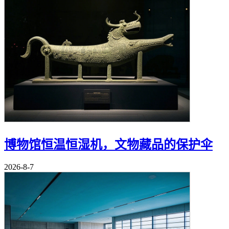
博物馆恒温恒湿机，文物藏品的保护伞
2026-8-7