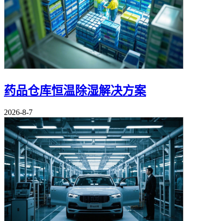
药品仓库恒温除湿解决方案
2026-8-7