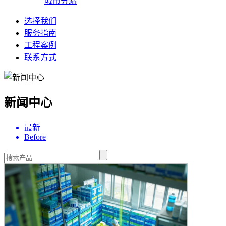
城市分站
选择我们
服务指南
工程案例
联系方式
新闻中心
最新
Before