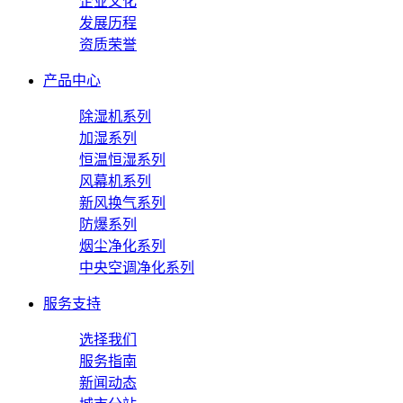
企业文化
发展历程
资质荣誉
产品中心
除湿机系列
加湿系列
恒温恒湿系列
风幕机系列
新风换气系列
防爆系列
烟尘净化系列
中央空调净化系列
服务支持
选择我们
服务指南
新闻动态