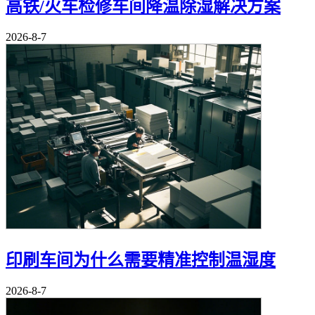
高铁/火车检修车间降温除湿解决方案
2026-8-7
印刷车间为什么需要精准控制温湿度
2026-8-7